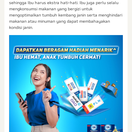
sehingga Ibu harus ekstra hati-hati. Ibu juga perlu selalu
mengkonsumsi makanan yang bergizi untuk
mengoptimalkan tumbuh kembang janin serta menghindari
makanan atau minuman yang dapat membahayakan
kondisi janin.