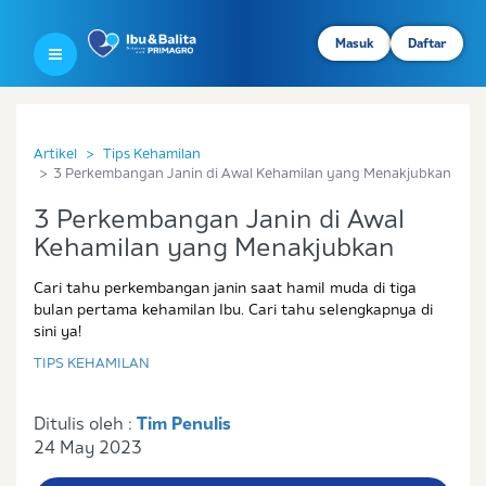
Masuk
Daftar
Artikel
Tips Kehamilan
3 Perkembangan Janin di Awal Kehamilan yang Menakjubkan
3 Perkembangan Janin di Awal
Kehamilan yang Menakjubkan
Cari tahu perkembangan janin saat hamil muda di tiga
bulan pertama kehamilan Ibu. Cari tahu selengkapnya di
sini ya!
TIPS KEHAMILAN
Ditulis oleh :
Tim Penulis
24 May 2023