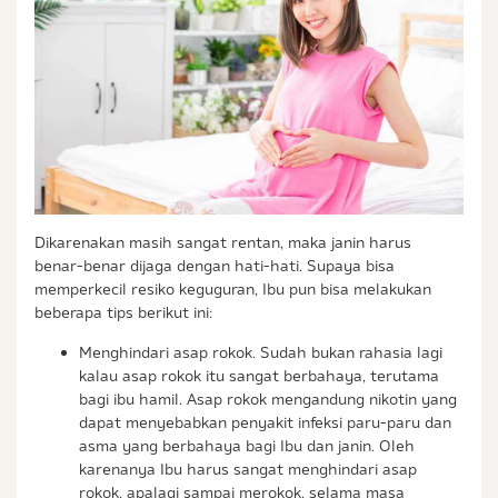
Dikarenakan masih sangat rentan, maka janin harus
benar-benar dijaga dengan hati-hati. Supaya bisa
memperkecil resiko keguguran, Ibu pun bisa melakukan
beberapa tips berikut ini:
Menghindari asap rokok. Sudah bukan rahasia lagi
kalau asap rokok itu sangat berbahaya, terutama
bagi ibu hamil. Asap rokok mengandung nikotin yang
dapat menyebabkan penyakit infeksi paru-paru dan
asma yang berbahaya bagi Ibu dan janin. Oleh
karenanya Ibu harus sangat menghindari asap
rokok, apalagi sampai merokok, selama masa