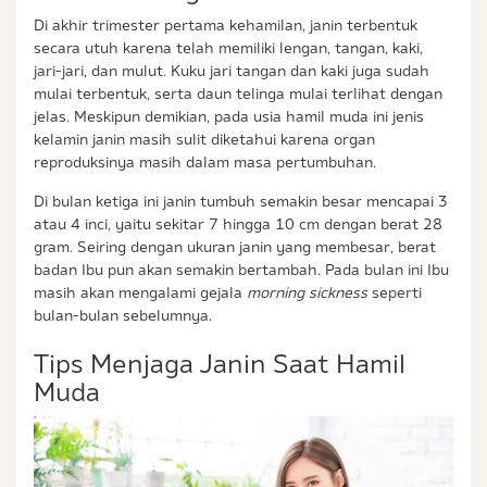
Di akhir trimester pertama kehamilan, janin terbentuk
secara utuh karena telah memiliki lengan, tangan, kaki,
jari-jari, dan mulut. Kuku jari tangan dan kaki juga sudah
mulai terbentuk, serta daun telinga mulai terlihat dengan
jelas. Meskipun demikian, pada usia hamil muda ini jenis
kelamin janin masih sulit diketahui karena organ
reproduksinya masih dalam masa pertumbuhan.
Di bulan ketiga ini janin tumbuh semakin besar mencapai 3
atau 4 inci, yaitu sekitar 7 hingga 10 cm dengan berat 28
gram. Seiring dengan ukuran janin yang membesar, berat
badan Ibu pun akan semakin bertambah. Pada bulan ini Ibu
masih akan mengalami gejala
morning sickness
seperti
bulan-bulan sebelumnya.
Tips Menjaga Janin Saat Hamil
Muda