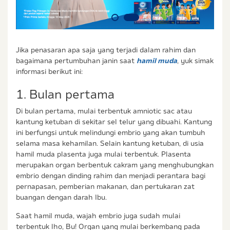
Jika penasaran apa saja yang terjadi dalam rahim dan
bagaimana pertumbuhan janin saat
hamil muda
, yuk simak
informasi berikut ini:
1. Bulan pertama
Di bulan pertama, mulai terbentuk amniotic sac atau
kantung ketuban di sekitar sel telur yang dibuahi. Kantung
ini berfungsi untuk melindungi embrio yang akan tumbuh
selama masa kehamilan. Selain kantung ketuban, di usia
hamil muda plasenta juga mulai terbentuk. Plasenta
merupakan organ berbentuk cakram yang menghubungkan
embrio dengan dinding rahim dan menjadi perantara bagi
pernapasan, pemberian makanan, dan pertukaran zat
buangan dengan darah Ibu.
Saat hamil muda, wajah embrio juga sudah mulai
terbentuk lho, Bu! Organ yang mulai berkembang pada