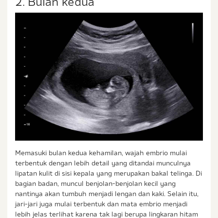
2. Bulan kedua
Memasuki bulan kedua kehamilan, wajah embrio mulai
terbentuk dengan lebih detail yang ditandai munculnya
lipatan kulit di sisi kepala yang merupakan bakal telinga. Di
bagian badan, muncul benjolan-benjolan kecil yang
nantinya akan tumbuh menjadi lengan dan kaki. Selain itu,
jari-jari juga mulai terbentuk dan mata embrio menjadi
lebih jelas terlihat karena tak lagi berupa lingkaran hitam