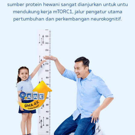
sumber protein hewani sangat dianjurkan untuk untu
mendukung kerja mTORC1, jalur pengatur utama
pertumbuhan dan perkembangan neurokognitif.