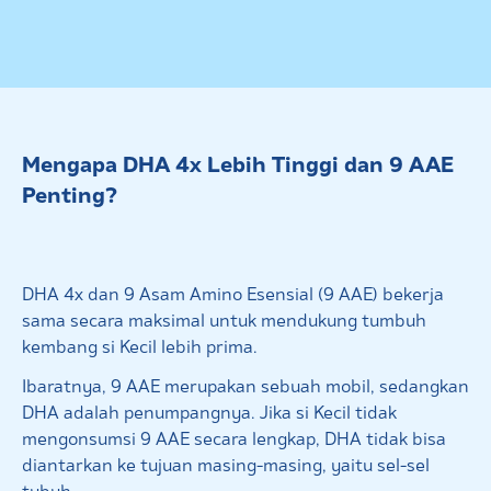
Mengapa DHA 4x Lebih Tinggi dan 9 AAE
Penting?
DHA 4x dan 9 Asam Amino Esensial (9 AAE) bekerja
sama secara maksimal untuk mendukung tumbuh
kembang si Kecil lebih prima.
Ibaratnya, 9 AAE merupakan sebuah mobil, sedangkan
DHA adalah penumpangnya. Jika si Kecil tidak
mengonsumsi 9 AAE secara lengkap, DHA tidak bisa
diantarkan ke tujuan masing-masing, yaitu sel-sel