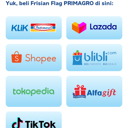
Yuk, beli Frisian Flag PRIMAGRO di sini: