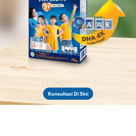
Konsultasi Di Sini