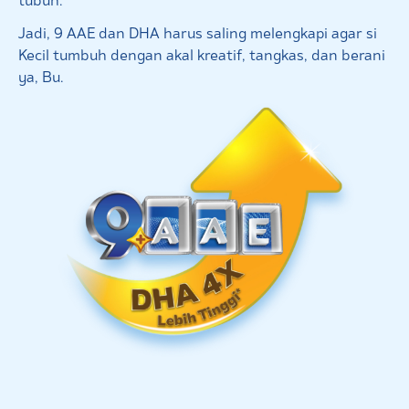
tubuh.
Jadi, 9 AAE dan DHA harus saling melengkapi agar si
Kecil tumbuh dengan akal kreatif, tangkas, dan berani
ya, Bu.