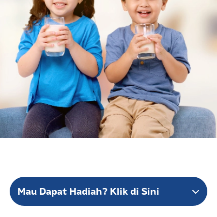
Mau Dapat Hadiah? Klik di Sini