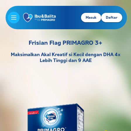
Masuk
Daftar
Open main menu
Frisian Flag PRIMAGRO 3+
Maksimalkan Akal Kreatif si Kecil
dengan DHA 4x
Lebih Tinggi dan 9 AAE