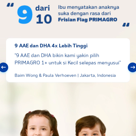
9 AAE dan DHA 4x Lebih Tinggi
"9 AAE dan DHA bikin kami yakin pilih
PRIMAGRO 1+ untuk si Kecil selepas menyusui"
Baim Wong & Paula Verhoeven | Jakarta, Indonesia