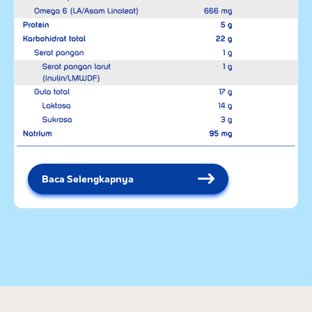
Baca Selengkapnya