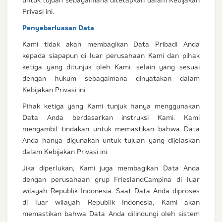
Privasi ini.
Penyebarluasan Data
Kami tidak akan membagikan Data Pribadi Anda
kepada siapapun di luar perusahaan Kami dan pihak
ketiga yang ditunjuk oleh Kami, selain yang sesuai
dengan hukum sebagaimana dinyatakan dalam
Kebijakan Privasi ini.
Pihak ketiga yang Kami tunjuk hanya menggunakan
Data Anda berdasarkan instruksi Kami. Kami
mengambil tindakan untuk memastikan bahwa Data
Anda hanya digunakan untuk tujuan yang dijelaskan
dalam Kebijakan Privasi ini.
Jika diperlukan, Kami juga membagikan Data Anda
dengan perusahaan grup FrieslandCampina di luar
wilayah Republik Indonesia. Saat Data Anda diproses
di luar wilayah Republik Indonesia, Kami akan
memastikan bahwa Data Anda dilindungi oleh sistem