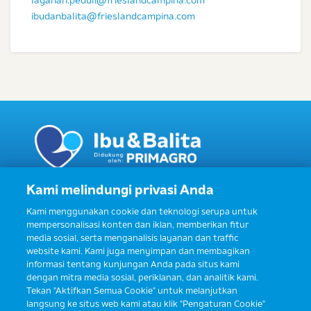
ibudanbalita@frieslandcampina.com
Kami melindungi privasi Anda
Kami menggunakan cookie dan teknologi serupa untuk
mempersonalisasi konten dan iklan, memberikan fitur
media sosial, serta menganalisis layanan dan traffic
Tim Kami
website kami. Kami juga menyimpan dan membagikan
informasi tentang kunjungan Anda pada situs kami
Tentang Ibu & balita
dengan mitra media sosial, periklanan, dan analitik kami.
Hubungi Kami
Tekan "Aktifkan Semua Cookie" untuk melanjutkan
langsung ke situs web kami atau klik "Pengaturan Cookie"
Syarat Penggunaan