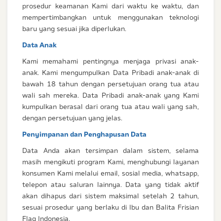
prosedur keamanan Kami dari waktu ke waktu, dan
mempertimbangkan untuk menggunakan teknologi
baru yang sesuai jika diperlukan.
Data Anak
Kami memahami pentingnya menjaga privasi anak-
anak. Kami mengumpulkan Data Pribadi anak-anak di
bawah 18 tahun dengan persetujuan orang tua atau
wali sah mereka. Data Pribadi anak-anak yang Kami
kumpulkan berasal dari orang tua atau wali yang sah,
dengan persetujuan yang jelas.
Penyimpanan dan Penghapusan Data
Data Anda akan tersimpan dalam sistem, selama
masih mengikuti program Kami, menghubungi layanan
konsumen Kami melalui email, sosial media, whatsapp,
telepon atau saluran lainnya. Data yang tidak aktif
akan dihapus dari sistem maksimal setelah 2 tahun,
sesuai prosedur yang berlaku di Ibu dan Balita Frisian
Flag Indonesia.