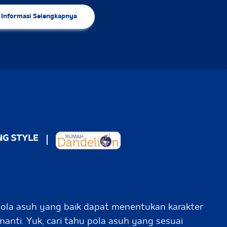
Informasi Selengkapnya
pola asuh yang baik dapat menentukan karakter
nanti. Yuk, cari tahu pola asuh yang sesuai