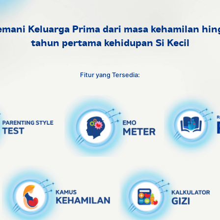
mani Keluarga Prima dari masa kehamilan hin
tahun pertama kehidupan Si Kecil
Fitur yang Tersedia: