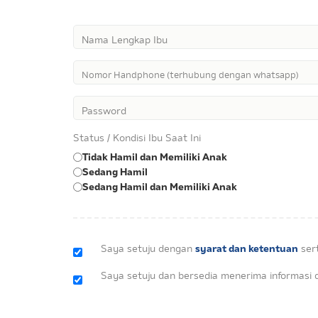
Nama Lengkap Ibu
Nomor Handphone (terhubung dengan whatsapp)
Password
Status / Kondisi Ibu Saat Ini
Tidak Hamil dan Memiliki Anak
Sedang Hamil
Sedang Hamil dan Memiliki Anak
syarat dan ketentuan
Saya setuju dengan
ser
Saya setuju dan bersedia menerima informasi dar