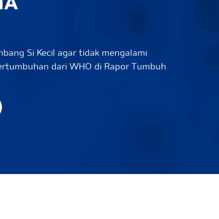
bang Si Kecil agar tidak mengalami
 pertumbuhan dari WHO di Rapor Tumbuh