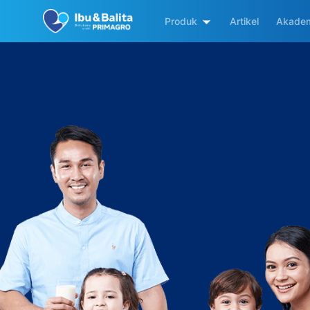
Produk
Artikel
Akadem