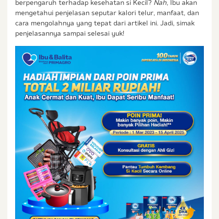
berpengaruh terhadap kesehatan si Kecil?
Nah,
Ibu akan
mengetahui penjelasan seputar kalori telur, manfaat, dan
cara mengolahnya yang tepat dari artikel ini. Jadi, simak
penjelasannya sampai selesai yuk!