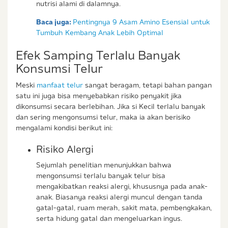
nutrisi alami di dalamnya.
Baca juga:
Pentingnya 9 Asam Amino Esensial untuk
Tumbuh Kembang Anak Lebih Optimal
Efek Samping Terlalu Banyak
Konsumsi Telur
Meski
manfaat telur
sangat beragam, tetapi bahan pangan
satu ini juga bisa menyebabkan risiko penyakit jika
dikonsumsi secara berlebihan. Jika si Kecil terlalu banyak
dan sering mengonsumsi telur, maka ia akan berisiko
mengalami kondisi berikut ini:
Risiko Alergi
Sejumlah penelitian menunjukkan bahwa
mengonsumsi terlalu banyak telur bisa
mengakibatkan reaksi alergi, khususnya pada anak-
anak. Biasanya reaksi alergi muncul dengan tanda
gatal-gatal, ruam merah, sakit mata, pembengkakan,
serta hidung gatal dan mengeluarkan ingus.