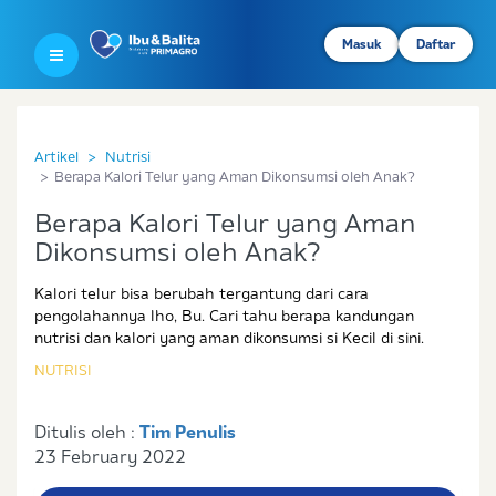
Masuk
Daftar
Artikel
Nutrisi
Berapa Kalori Telur yang Aman Dikonsumsi oleh Anak?
Berapa Kalori Telur yang Aman
Dikonsumsi oleh Anak?
Kalori telur bisa berubah tergantung dari cara
pengolahannya lho, Bu. Cari tahu berapa kandungan
nutrisi dan kalori yang aman dikonsumsi si Kecil di sini.
NUTRISI
Ditulis oleh :
Tim Penulis
23 February 2022