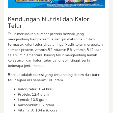
Kandungan Nutrisi dan Kalori
Telur
Telur merupakan sumber protein hewani yang
mengandung hampir semua zat gizi makro dan mikro,
termasuk kalori telur di dalamnya. Putih telur merupakan
sumber protein, vitamin B2, vitamin B6, vitamin B12, dan
selenium. Sementara, kuning telur mengandung lemak,
kolesterol, dan kalori telur yang lebih tinggi, serta
beberapa jenis mineral.
Berikut adalah nutrisi yang terkandung dalam dua butir
telur ayam ras seberat 100 gram:
Kalori telur: 154 kkal
Protein: 12,4 gram
Lemak: 10,8 gram
Karbohidrat: 0,7 gram
Vitamin A: 104 mikrogram