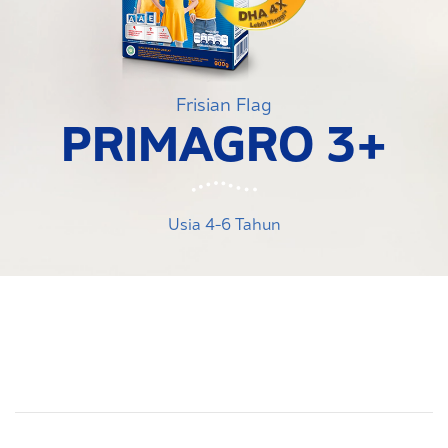
Frisian Flag
PRIMAGRO 3+
Usia 4-6 Tahun