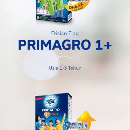
Frisian Flag
PRIMAGRO 1+
Usia 1-3 Tahun