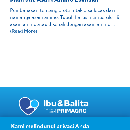
Pembahasan tentang protein tak bisa lepas dari
namanya asam amino. Tubuh harus memperoleh 9
asam amino atau dikenali dengan asam amino ...
(Read More)
Kami melindungi privasi Anda