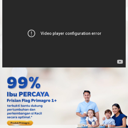
Produk Primagro