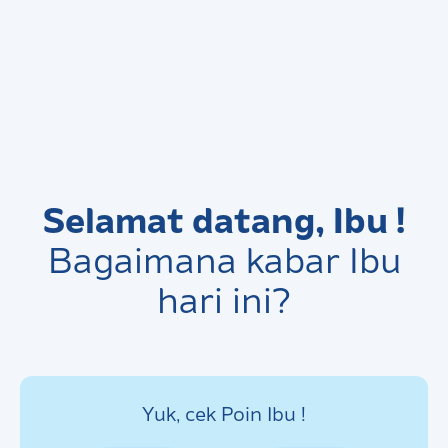
Selamat datang, Ibu !
Bagaimana kabar Ibu
hari ini?
Yuk, cek Poin Ibu !