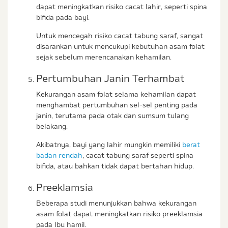
dapat meningkatkan risiko cacat lahir, seperti spina
bifida pada bayi.
Untuk mencegah risiko cacat tabung saraf, sangat
disarankan untuk mencukupi kebutuhan asam folat
sejak sebelum merencanakan kehamilan.
Pertumbuhan Janin Terhambat
Kekurangan asam folat selama kehamilan dapat
menghambat pertumbuhan sel-sel penting pada
janin, terutama pada otak dan sumsum tulang
belakang.
Akibatnya, bayi yang lahir mungkin memiliki
berat
badan rendah
, cacat tabung saraf seperti spina
bifida, atau bahkan tidak dapat bertahan hidup.
Preeklamsia
Beberapa studi menunjukkan bahwa kekurangan
asam folat dapat meningkatkan risiko preeklamsia
pada Ibu hamil.