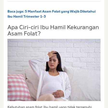
Baca juga:
5 Manfaat Asam Folat yang Wajib Diketahui
Ibu Hamil Trimester 1-3
Apa Ciri-ciri Ibu Hamil Kekurangan
Asam Folat?
Kebutuhan asam folat Ibu hamil yang tidak terpenuhi