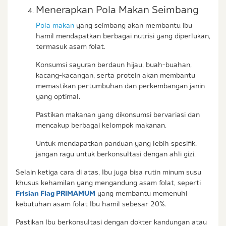
Menerapkan Pola Makan Seimbang
Pola makan
yang seimbang akan membantu ibu
hamil mendapatkan berbagai nutrisi yang diperlukan,
termasuk asam folat.
Konsumsi sayuran berdaun hijau, buah-buahan,
kacang-kacangan, serta protein akan membantu
memastikan pertumbuhan dan perkembangan janin
yang optimal.
Pastikan makanan yang dikonsumsi bervariasi dan
mencakup berbagai kelompok makanan.
Untuk mendapatkan panduan yang lebih spesifik,
jangan ragu untuk berkonsultasi dengan ahli gizi.
Selain ketiga cara di atas, Ibu juga bisa rutin minum susu
khusus kehamilan yang mengandung asam folat, seperti
Frisian Flag PRIMAMUM
yang membantu memenuhi
kebutuhan asam folat Ibu hamil sebesar 20%.
Pastikan Ibu berkonsultasi dengan dokter kandungan atau