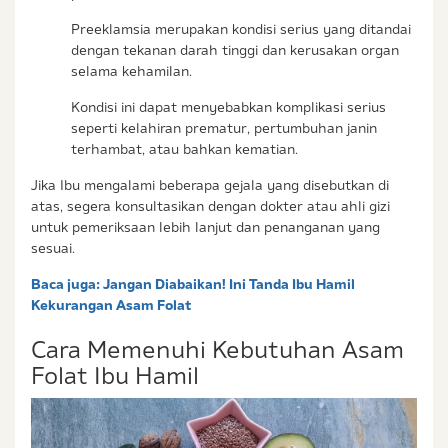
Preeklamsia merupakan kondisi serius yang ditandai
dengan tekanan darah tinggi dan kerusakan organ
selama kehamilan.
Kondisi ini dapat menyebabkan komplikasi serius
seperti kelahiran prematur, pertumbuhan janin
terhambat, atau bahkan kematian.
Jika Ibu mengalami beberapa gejala yang disebutkan di
atas, segera konsultasikan dengan dokter atau ahli gizi
untuk pemeriksaan lebih lanjut dan penanganan yang
sesuai.
Baca juga:
Jangan Diabaikan! Ini Tanda Ibu Hamil
Kekurangan Asam Folat
Cara Memenuhi Kebutuhan Asam
Folat Ibu Hamil