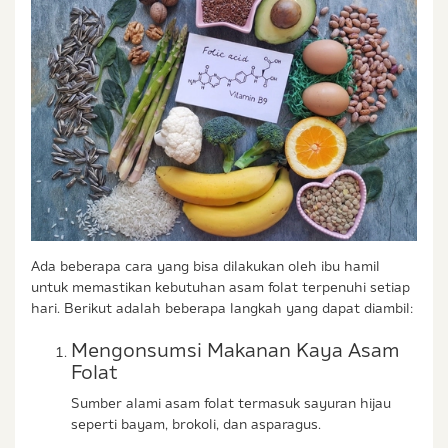
Ada beberapa cara yang bisa dilakukan oleh ibu hamil
untuk memastikan kebutuhan asam folat terpenuhi setiap
hari. Berikut adalah beberapa langkah yang dapat diambil:
Mengonsumsi Makanan Kaya Asam
Folat
Sumber alami asam folat termasuk sayuran hijau
seperti bayam, brokoli, dan asparagus.