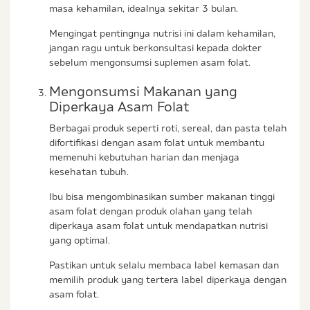
masa kehamilan, idealnya sekitar 3 bulan.
Mengingat pentingnya nutrisi ini dalam kehamilan,
jangan ragu untuk berkonsultasi kepada dokter
sebelum mengonsumsi suplemen asam folat.
Mengonsumsi Makanan yang
Diperkaya Asam Folat
Berbagai produk seperti roti, sereal, dan pasta telah
difortifikasi dengan asam folat untuk membantu
memenuhi kebutuhan harian dan menjaga
kesehatan tubuh.
Ibu bisa mengombinasikan sumber makanan tinggi
asam folat dengan produk olahan yang telah
diperkaya asam folat untuk mendapatkan nutrisi
yang optimal.
Pastikan untuk selalu membaca label kemasan dan
memilih produk yang tertera label diperkaya dengan
asam folat.