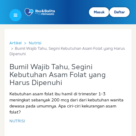
Masuk
Daftar
Artikel
Nutrisi
Bumil Wajib Tahu, Segini Kebutuhan Asam Folat yang Harus
Dipenuhi
Bumil Wajib Tahu, Segini
Kebutuhan Asam Folat yang
Harus Dipenuhi
Kebutuhan asam folat ibu hamil di trimester 1-3
meningkat sebanyak 200 mcg dari dari kebutuhan wanita
dewasa pada umumnya. Apa ciri-ciri kekurangan asam
folat?
NUTRISI