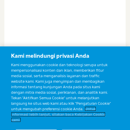
Kami melindungi privasi Anda
Kami menggunakan cookie dan teknologi serupa untuk
mempersonalisasi konten dan iklan, memberikan fitur
media sosial, serta menganalisis layanan dan traffic
website kami. Kami juga menyimpan dan membagikan
informasi tentang kunjungan Anda pada situs kami
dengan mitra media sosial, periklanan, dan analitik kami.
Tekan "Aktifkan Semua Cookie" untuk melanjutkan
langsung ke situs web kami atau klik "Pengaturan Cookie"
untuk mengubah preferensi cookie Anda.
Untuk
informasi lebih lanjut, silakan baca Kebijakan Cookie
kami.