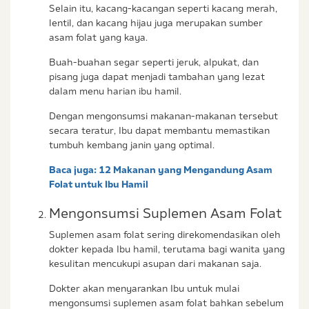
Selain itu, kacang-kacangan seperti kacang merah,
lentil, dan kacang hijau juga merupakan sumber
asam folat yang kaya.
Buah-buahan segar seperti jeruk, alpukat, dan
pisang juga dapat menjadi tambahan yang lezat
dalam menu harian ibu hamil.
Dengan mengonsumsi makanan-makanan tersebut
secara teratur, Ibu dapat membantu memastikan
tumbuh kembang janin yang optimal.
Baca juga:
12 Makanan yang Mengandung Asam
Folat untuk Ibu Hamil
Mengonsumsi Suplemen Asam Folat
Suplemen asam folat sering direkomendasikan oleh
dokter kepada Ibu hamil, terutama bagi wanita yang
kesulitan mencukupi asupan dari makanan saja.
Dokter akan menyarankan Ibu untuk mulai
mengonsumsi suplemen asam folat bahkan sebelum