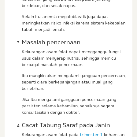
berdebar, dan sesak napas.
Selain itu, anemia megaloblastik juga dapat
meningkatkan risiko infeksi karena sistem kekebalan
tubuh menjadi lemah.
Masalah pencernaan
Kekurangan asam folat dapat mengganggu fungsi
usus dalam menyerap nutrisi, sehingga memicu
berbagai masalah pencernaan.
Ibu mungkin akan mengalami gangguan pencernaan,
seperti diare berkepanjangan atau mual yang
berlebihan.
Jika Ibu mengalami gangguan pencernaan yang
persisten selama kehamilan, sebaiknya segera
konsultasikan dengan dokter.
Cacat Tabung Saraf pada Janin
Kekurangan asam folat pada
trimester 1
kehamilan