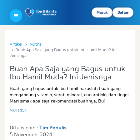
Masuk
Daftar
Artikel
Nutrisi
Buah Apa Saja yang Bagus untuk Ibu Hamil Muda? Ini
Jenisnya
Buah Apa Saja yang Bagus untuk
Ibu Hamil Muda? Ini Jenisnya
Buah yang bagus untuk Ibu hamil haruslah buah yang
mengandung vitamin, serat, mineral, dan antioksidan tinggi.
Mari simak apa saja rekomendasi buahnya, Bu!
NUTRISI
Ditulis oleh :
Tim Penulis
5 November 2024