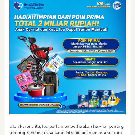
Oleh karena itu, Ibu perlu memperhatikan hal-hal penting
tentang kandungan sayuran ini sebelum mengetahui cara