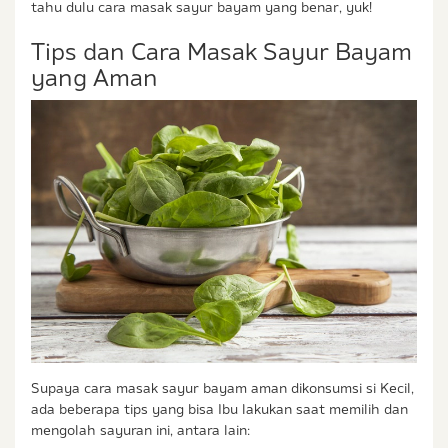
tahu dulu cara masak sayur bayam yang benar, yuk!
Tips dan Cara Masak Sayur Bayam
yang Aman
Supaya cara masak sayur bayam aman dikonsumsi si Kecil,
ada beberapa tips yang bisa Ibu lakukan saat memilih dan
mengolah sayuran ini, antara lain: