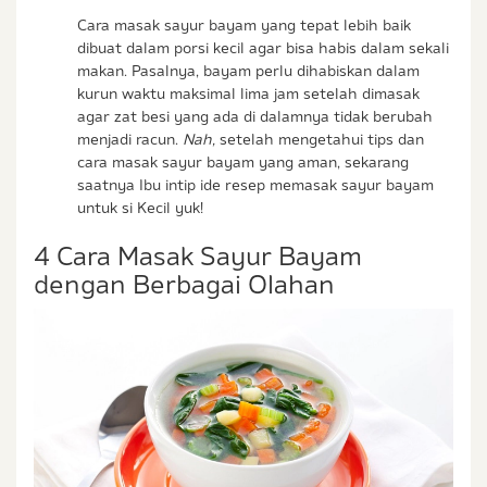
Cara masak sayur bayam yang tepat lebih baik
dibuat dalam porsi kecil agar bisa habis dalam sekali
makan. Pasalnya, bayam perlu dihabiskan dalam
kurun waktu maksimal lima jam setelah dimasak
agar zat besi yang ada di dalamnya tidak berubah
menjadi racun.
Nah,
setelah mengetahui tips dan
cara masak sayur bayam yang aman, sekarang
saatnya Ibu intip ide resep memasak sayur bayam
untuk si Kecil yuk!
4 Cara Masak Sayur Bayam
dengan Berbagai Olahan