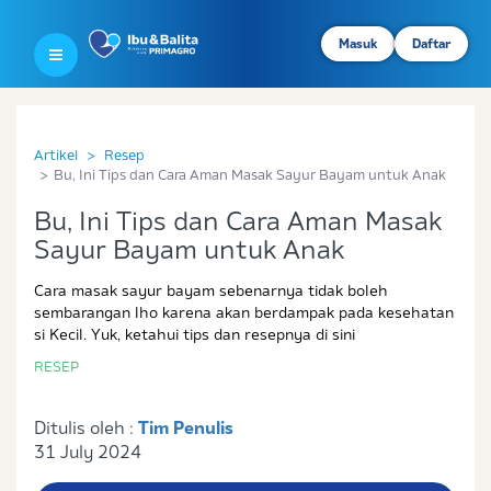
Masuk
Daftar
Artikel
Resep
Bu, Ini Tips dan Cara Aman Masak Sayur Bayam untuk Anak
Bu, Ini Tips dan Cara Aman Masak
Sayur Bayam untuk Anak
Cara masak sayur bayam sebenarnya tidak boleh
sembarangan lho karena akan berdampak pada kesehatan
si Kecil. Yuk, ketahui tips dan resepnya di sini
RESEP
Ditulis oleh :
Tim Penulis
31 July 2024