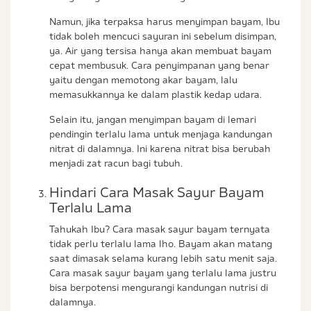
Namun, jika terpaksa harus menyimpan bayam, Ibu
tidak boleh mencuci sayuran ini sebelum disimpan,
ya. Air yang tersisa hanya akan membuat bayam
cepat membusuk. Cara penyimpanan yang benar
yaitu dengan memotong akar bayam, lalu
memasukkannya ke dalam plastik kedap udara.
Selain itu, jangan menyimpan bayam di lemari
pendingin terlalu lama untuk menjaga kandungan
nitrat di dalamnya. Ini karena nitrat bisa berubah
menjadi zat racun bagi tubuh.
Hindari Cara Masak Sayur Bayam
Terlalu Lama
Tahukah Ibu? Cara masak sayur bayam ternyata
tidak perlu terlalu lama lho. Bayam akan matang
saat dimasak selama kurang lebih satu menit saja.
Cara masak sayur bayam yang terlalu lama justru
bisa berpotensi mengurangi kandungan nutrisi di
dalamnya.