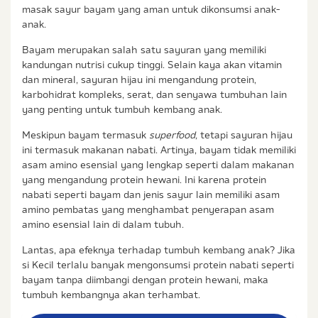
masak sayur bayam yang aman untuk dikonsumsi anak-
anak.
Bayam merupakan salah satu sayuran yang memiliki
kandungan nutrisi cukup tinggi. Selain kaya akan vitamin
dan mineral, sayuran hijau ini mengandung protein,
karbohidrat kompleks, serat, dan senyawa tumbuhan lain
yang penting untuk tumbuh kembang anak.
Meskipun bayam termasuk
superfood,
tetapi sayuran hijau
ini termasuk makanan nabati. Artinya, bayam tidak memiliki
asam amino esensial yang lengkap seperti dalam makanan
yang mengandung protein hewani. Ini karena protein
nabati seperti bayam dan jenis sayur lain memiliki asam
amino pembatas yang menghambat penyerapan asam
amino esensial lain di dalam tubuh.
Lantas, apa efeknya terhadap tumbuh kembang anak? Jika
si Kecil terlalu banyak mengonsumsi protein nabati seperti
bayam tanpa diimbangi dengan protein hewani, maka
tumbuh kembangnya akan terhambat.