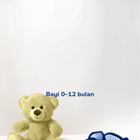
Bayi 0-12 bulan