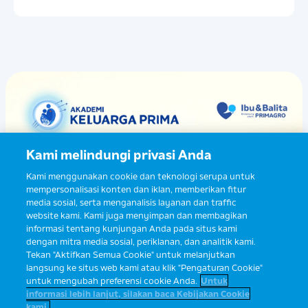
Kami melindungi privasi Anda
Kami menggunakan cookie dan teknologi serupa untuk
mempersonalisasi konten dan iklan, memberikan fitur
media sosial, serta menganalisis layanan dan traffic
website kami. Kami juga menyimpan dan membagikan
informasi tentang kunjungan Anda pada situs kami
dengan mitra media sosial, periklanan, dan analitik kami.
Tekan "Aktifkan Semua Cookie" untuk melanjutkan
langsung ke situs web kami atau klik "Pengaturan Cookie"
untuk mengubah preferensi cookie Anda.
Untuk
informasi lebih lanjut, silakan baca Kebijakan Cookie
kami.