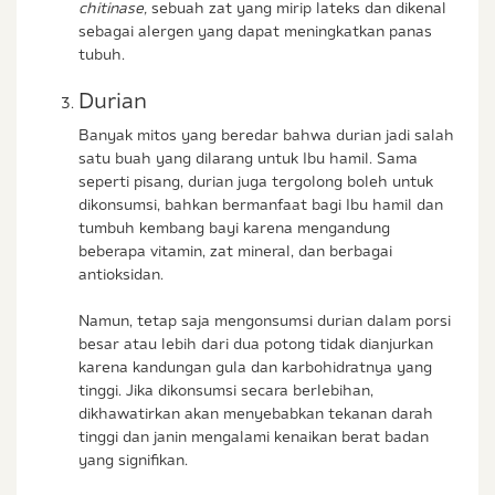
chitinase,
sebuah zat yang mirip lateks dan dikenal
sebagai alergen yang dapat meningkatkan panas
tubuh.
Durian
Banyak mitos yang beredar bahwa durian jadi salah
satu buah yang dilarang untuk Ibu hamil. Sama
seperti pisang, durian juga tergolong boleh untuk
dikonsumsi, bahkan bermanfaat bagi Ibu hamil dan
tumbuh kembang bayi karena mengandung
beberapa vitamin, zat mineral, dan berbagai
antioksidan.
Namun, tetap saja mengonsumsi durian dalam porsi
besar atau lebih dari dua potong tidak dianjurkan
karena kandungan gula dan karbohidratnya yang
tinggi. Jika dikonsumsi secara berlebihan,
dikhawatirkan akan menyebabkan tekanan darah
tinggi dan janin mengalami kenaikan berat badan
yang signifikan.