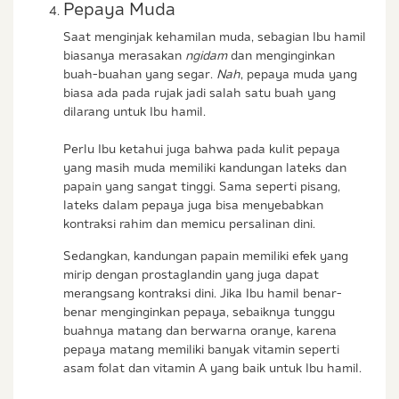
Pepaya Muda
Saat menginjak kehamilan muda, sebagian Ibu hamil
biasanya merasakan
ngidam
dan menginginkan
buah-buahan yang segar.
Nah
, pepaya muda yang
biasa ada pada rujak jadi salah satu buah yang
dilarang untuk Ibu hamil.
Perlu Ibu ketahui juga bahwa pada kulit pepaya
yang masih muda memiliki kandungan lateks dan
papain yang sangat tinggi. Sama seperti pisang,
lateks dalam pepaya juga bisa menyebabkan
kontraksi rahim dan memicu persalinan dini.
Sedangkan, kandungan papain memiliki efek yang
mirip dengan prostaglandin yang juga dapat
merangsang kontraksi dini. Jika Ibu hamil benar-
benar menginginkan pepaya, sebaiknya tunggu
buahnya matang dan berwarna oranye, karena
pepaya matang memiliki banyak vitamin seperti
asam folat dan vitamin A yang baik untuk Ibu hamil.