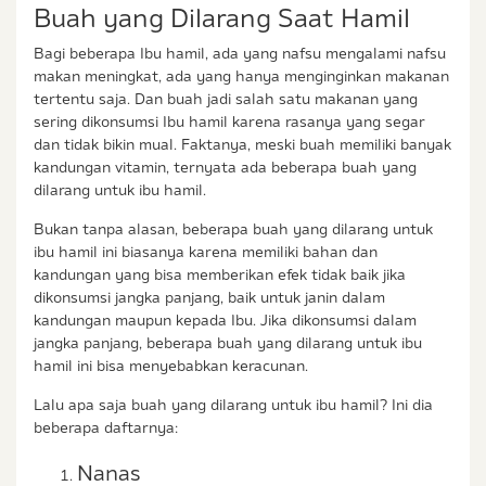
Buah yang Dilarang Saat Hamil
Bagi beberapa Ibu hamil, ada yang nafsu mengalami nafsu
makan meningkat, ada yang hanya menginginkan makanan
tertentu saja. Dan buah jadi salah satu makanan yang
sering dikonsumsi Ibu hamil karena rasanya yang segar
dan tidak bikin mual. Faktanya, meski buah memiliki banyak
kandungan vitamin, ternyata ada beberapa buah yang
dilarang untuk ibu hamil.
Bukan tanpa alasan, beberapa buah yang dilarang untuk
ibu hamil ini biasanya karena memiliki bahan dan
kandungan yang bisa memberikan efek tidak baik jika
dikonsumsi jangka panjang, baik untuk janin dalam
kandungan maupun kepada Ibu. Jika dikonsumsi dalam
jangka panjang, beberapa buah yang dilarang untuk ibu
hamil ini bisa menyebabkan keracunan.
Lalu apa saja buah yang dilarang untuk ibu hamil? Ini dia
beberapa daftarnya:
Nanas