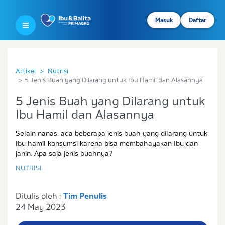
Masuk
Daftar
Artikel
Nutrisi
5 Jenis Buah yang Dilarang untuk Ibu Hamil dan Alasannya
5 Jenis Buah yang Dilarang untuk
Ibu Hamil dan Alasannya
Selain nanas, ada beberapa jenis buah yang dilarang untuk
Ibu hamil konsumsi karena bisa membahayakan Ibu dan
janin. Apa saja jenis buahnya?
NUTRISI
Ditulis oleh :
Tim Penulis
24 May 2023