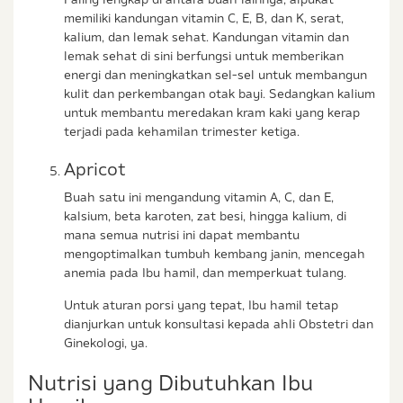
memiliki kandungan vitamin C, E, B, dan K, serat,
kalium, dan lemak sehat. Kandungan vitamin dan
lemak sehat di sini berfungsi untuk memberikan
energi dan meningkatkan sel-sel untuk membangun
kulit dan perkembangan otak bayi. Sedangkan kalium
untuk membantu meredakan kram kaki yang kerap
terjadi pada kehamilan trimester ketiga.
Apricot
Buah satu ini mengandung vitamin A, C, dan E,
kalsium, beta karoten, zat besi, hingga kalium, di
mana semua nutrisi ini dapat membantu
mengoptimalkan tumbuh kembang janin, mencegah
anemia pada Ibu hamil, dan memperkuat tulang.
Untuk aturan porsi yang tepat, Ibu hamil tetap
dianjurkan untuk konsultasi kepada ahli Obstetri dan
Ginekologi, ya.
Nutrisi yang Dibutuhkan Ibu