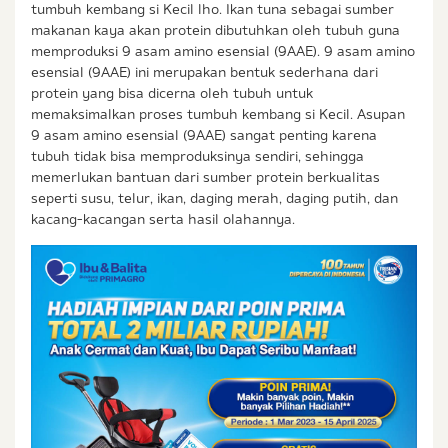
tumbuh kembang si Kecil lho. Ikan tuna sebagai sumber
makanan kaya akan protein dibutuhkan oleh tubuh guna
memproduksi 9 asam amino esensial (9AAE). 9 asam amino
esensial (9AAE) ini merupakan bentuk sederhana dari
protein yang bisa dicerna oleh tubuh untuk
memaksimalkan proses tumbuh kembang si Kecil. Asupan
9 asam amino esensial (9AAE) sangat penting karena
tubuh tidak bisa memproduksinya sendiri, sehingga
memerlukan bantuan dari sumber protein berkualitas
seperti susu, telur, ikan, daging merah, daging putih, dan
kacang-kacangan serta hasil olahannya.