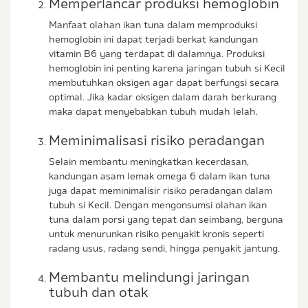
Memperlancar produksi hemoglobin
Manfaat olahan ikan tuna dalam memproduksi
hemoglobin ini dapat terjadi berkat kandungan
vitamin B6 yang terdapat di dalamnya. Produksi
hemoglobin ini penting karena jaringan tubuh si Kecil
membutuhkan oksigen agar dapat berfungsi secara
optimal. Jika kadar oksigen dalam darah berkurang
maka dapat menyebabkan tubuh mudah lelah.
Meminimalisasi risiko peradangan
Selain membantu meningkatkan kecerdasan,
kandungan asam lemak omega 6 dalam ikan tuna
juga dapat meminimalisir risiko peradangan dalam
tubuh si Kecil. Dengan mengonsumsi olahan ikan
tuna dalam porsi yang tepat dan seimbang, berguna
untuk menurunkan risiko penyakit kronis seperti
radang usus, radang sendi, hingga penyakit jantung.
Membantu melindungi jaringan
tubuh dan otak