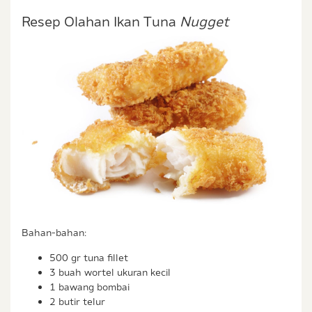
Resep Olahan Ikan Tuna
Nugget
Bahan-bahan:
500 gr tuna fillet
3 buah wortel ukuran kecil
1 bawang bombai
2 butir telur