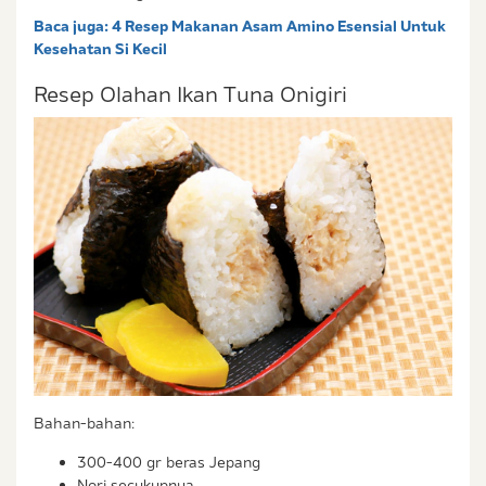
Baca juga:
4 Resep Makanan Asam Amino Esensial Untuk
Kesehatan Si Kecil
Resep Olahan Ikan Tuna Onigiri
Bahan-bahan:
300-400 gr beras Jepang
Nori secukupnya