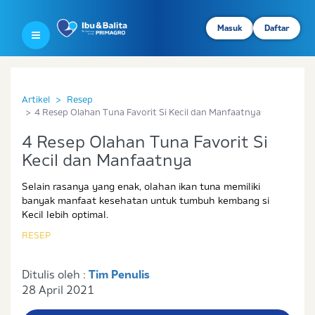
Masuk
Daftar
Artikel
Resep
4 Resep Olahan Tuna Favorit Si Kecil dan Manfaatnya
4 Resep Olahan Tuna Favorit Si
Kecil dan Manfaatnya
Selain rasanya yang enak, olahan ikan tuna memiliki
banyak manfaat kesehatan untuk tumbuh kembang si
Kecil lebih optimal.
RESEP
Ditulis oleh :
Tim Penulis
28 April 2021