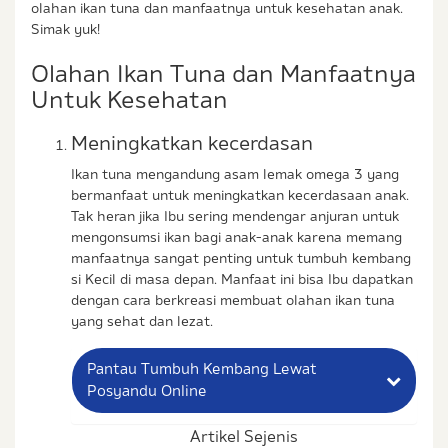
olahan ikan tuna dan manfaatnya untuk kesehatan anak.
Simak yuk!
Olahan Ikan Tuna dan Manfaatnya
Untuk Kesehatan
Meningkatkan kecerdasan
Ikan tuna mengandung asam lemak omega 3 yang
bermanfaat untuk meningkatkan kecerdasaan anak.
Tak heran jika Ibu sering mendengar anjuran untuk
mengonsumsi ikan bagi anak-anak karena memang
manfaatnya sangat penting untuk tumbuh kembang
si Kecil di masa depan. Manfaat ini bisa Ibu dapatkan
dengan cara berkreasi membuat olahan ikan tuna
yang sehat dan lezat.
Pantau Tumbuh Kembang Lewat
Posyandu Online
Artikel Sejenis
Nama Lengkap Ibu