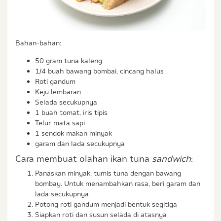
Bahan-bahan:
50 gram tuna kaleng
1/4 buah bawang bombai, cincang halus
Roti gandum
Keju lembaran
Selada secukupnya
1 buah tomat, iris tipis
Telur mata sapi
1 sendok makan minyak
garam dan lada secukupnya
Cara membuat olahan ikan tuna
sandwich
:
Panaskan minyak, tumis tuna dengan bawang
bombay. Untuk menambahkan rasa, beri garam dan
lada secukupnya
Potong roti gandum menjadi bentuk segitiga
Siapkan roti dan susun selada di atasnya