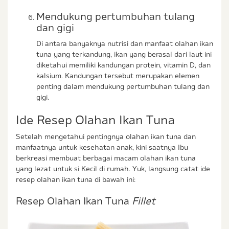
Mendukung pertumbuhan tulang
dan gigi
Di antara banyaknya nutrisi dan manfaat olahan ikan
tuna yang terkandung, ikan yang berasal dari laut ini
diketahui memiliki kandungan protein, vitamin D, dan
kalsium. Kandungan tersebut merupakan elemen
penting dalam mendukung pertumbuhan tulang dan
gigi.
Ide Resep Olahan Ikan Tuna
Setelah mengetahui pentingnya olahan ikan tuna dan
manfaatnya untuk kesehatan anak, kini saatnya Ibu
berkreasi membuat berbagai macam olahan ikan tuna
yang lezat untuk si Kecil di rumah. Yuk, langsung catat ide
resep olahan ikan tuna di bawah ini:
Resep Olahan Ikan Tuna
Fillet