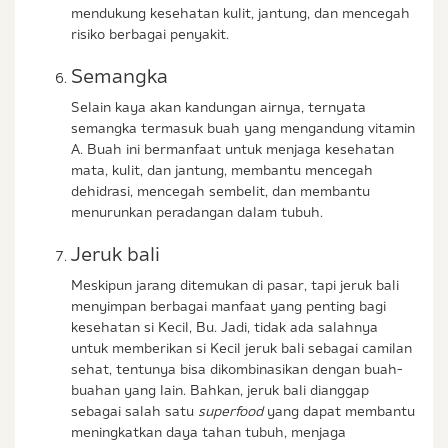
mendukung kesehatan kulit, jantung, dan mencegah
risiko berbagai penyakit.
Semangka
Selain kaya akan kandungan airnya, ternyata
semangka termasuk buah yang mengandung vitamin
A. Buah ini bermanfaat untuk menjaga kesehatan
mata, kulit, dan jantung, membantu mencegah
dehidrasi, mencegah sembelit, dan membantu
menurunkan peradangan dalam tubuh.
Jeruk bali
Meskipun jarang ditemukan di pasar, tapi jeruk bali
menyimpan berbagai manfaat yang penting bagi
kesehatan si Kecil, Bu. Jadi, tidak ada salahnya
untuk memberikan si Kecil jeruk bali sebagai camilan
sehat, tentunya bisa dikombinasikan dengan buah-
buahan yang lain. Bahkan, jeruk bali dianggap
sebagai salah satu
superfood
yang dapat membantu
meningkatkan daya tahan tubuh, menjaga