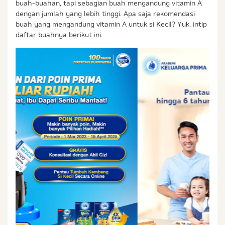
& Balita.
buah-buahan, tapi sebagian buah mengandung vitamin A
dengan jumlah yang lebih tinggi. Apa saja rekomendasi
buah yang mengandung vitamin A untuk si Kecil? Yuk, intip
daftar buahnya berikut ini.