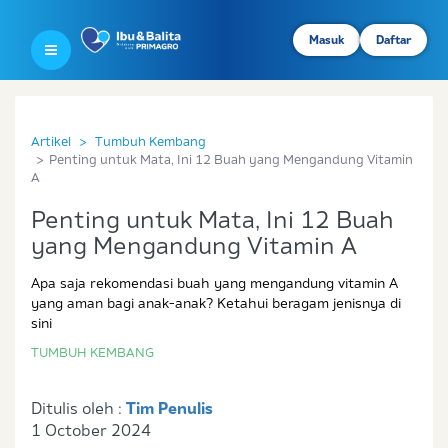
Masuk
Daftar
Artikel
Tumbuh Kembang
Penting untuk Mata, Ini 12 Buah yang Mengandung Vitamin
A
Penting untuk Mata, Ini 12 Buah
yang Mengandung Vitamin A
Apa saja rekomendasi buah yang mengandung vitamin A
yang aman bagi anak-anak? Ketahui beragam jenisnya di
sini
TUMBUH KEMBANG
Ditulis oleh :
Tim Penulis
1 October 2024