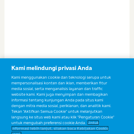
Kami melindungi privasi Anda
Kami menggunakan cookie dan teknologi serupa untuk
mempersonalisasi konten dan iklan, memberikan fitur
media sosial, serta menganalisis layanan dan traffic
website kami. Kami juga menyimpan dan membagikan
informasi tentang kunjungan Anda pada situs kami
dengan mitra media sosial, periklanan, dan analitik kami.
Tekan "Aktifkan Semua Cookie" untuk melanjutkan
langsung ke situs web kami atau klik "Pengaturan Cookie"
untuk mengubah preferensi cookie Anda.
Untuk
informasi lebih lanjut, silakan baca Kebijakan Cookie