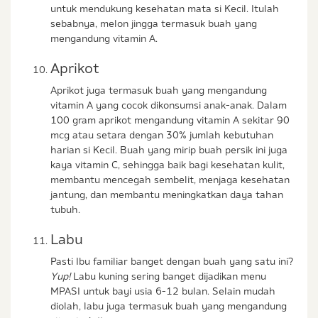
untuk mendukung kesehatan mata si Kecil. Itulah
sebabnya, melon jingga termasuk buah yang
mengandung vitamin A.
Aprikot
Aprikot juga termasuk buah yang mengandung
vitamin A yang cocok dikonsumsi anak-anak. Dalam
100 gram aprikot mengandung vitamin A sekitar 90
mcg atau setara dengan 30% jumlah kebutuhan
harian si Kecil. Buah yang mirip buah persik ini juga
kaya vitamin C, sehingga baik bagi kesehatan kulit,
membantu mencegah sembelit, menjaga kesehatan
jantung, dan membantu meningkatkan daya tahan
tubuh.
Labu
Pasti Ibu familiar banget dengan buah yang satu ini?
Yup!
Labu kuning sering banget dijadikan menu
MPASI untuk bayi usia 6-12 bulan. Selain mudah
diolah, labu juga termasuk buah yang mengandung