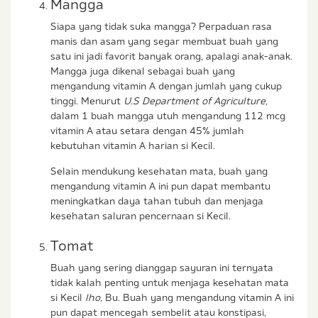
Mangga
Siapa yang tidak suka mangga? Perpaduan rasa
manis dan asam yang segar membuat buah yang
satu ini jadi favorit banyak orang, apalagi anak-anak.
Mangga juga dikenal sebagai buah yang
mengandung vitamin A dengan jumlah yang cukup
tinggi. Menurut
U.S Department of Agriculture,
dalam 1 buah mangga utuh mengandung 112 mcg
vitamin A atau setara dengan 45% jumlah
kebutuhan vitamin A harian si Kecil.
Selain mendukung kesehatan mata, buah yang
mengandung vitamin A ini pun dapat membantu
meningkatkan daya tahan tubuh dan menjaga
kesehatan saluran pencernaan si Kecil.
Tomat
Buah yang sering dianggap sayuran ini ternyata
tidak kalah penting untuk menjaga kesehatan mata
si Kecil
lho,
Bu. Buah yang mengandung vitamin A ini
pun dapat mencegah sembelit atau konstipasi,