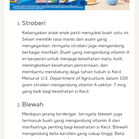
Stroberi
Kebanyakan anak-anak pasti menyukai buah satu ini.
Selain memiliki rasa manis dan asam yang
menyegarkan, ternyata stroberi juga mengandung
berbagai manfaat. Buah yang mengandung vitamin A
ini berperan untuk menjaga kesehatan mata, kulit,
meningkatkan kesehatan pencernaan, dan
membantu mendukung daya tahan tubuh si Kecil.
Menurut
U.S. Department of Agriculture,
dalam 100
gram stroberi mengandung vitamin A sekitar 7 mcg
yang baik bagi kesehatan si Kecil.
Blewah
Meskipun jarang terdengar, ternyata blewah juga
termasuk buah yang mengandung vitamin A dan
manfaatnya penting bagi kesehatan si Kecil. Blewah
mengandung beta karoten yang cukup tinggi. Beta