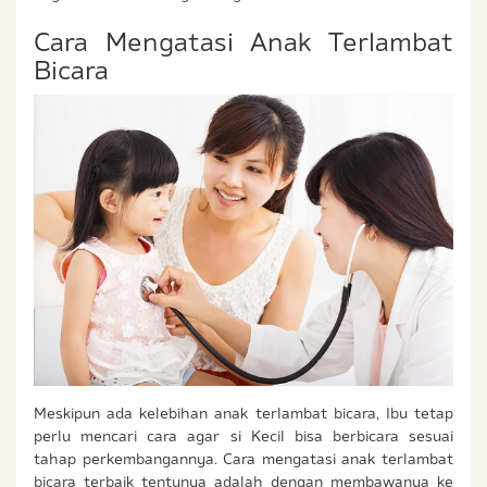
Cara Mengatasi Anak Terlambat
Bicara
Meskipun ada kelebihan anak terlambat bicara, Ibu tetap
perlu mencari cara agar si Kecil bisa berbicara sesuai
tahap perkembangannya. Cara mengatasi anak terlambat
bicara terbaik tentunya adalah dengan membawanya ke