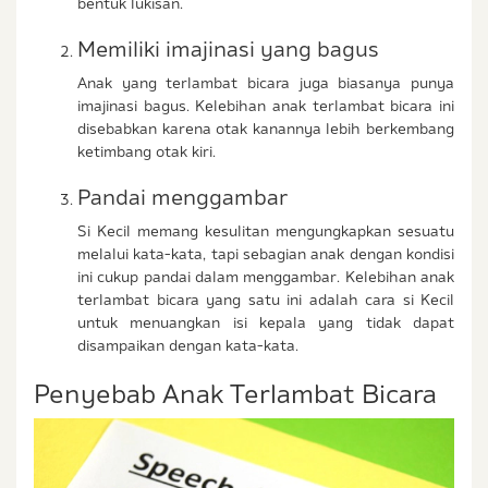
bentuk lukisan.
Memiliki imajinasi yang bagus
Anak yang terlambat bicara juga biasanya punya
imajinasi bagus. Kelebihan anak terlambat bicara ini
disebabkan karena otak kanannya lebih berkembang
ketimbang otak kiri.
Pandai menggambar
Si Kecil memang kesulitan mengungkapkan sesuatu
melalui kata-kata, tapi sebagian anak dengan kondisi
ini cukup pandai dalam menggambar. Kelebihan anak
terlambat bicara yang satu ini adalah cara si Kecil
untuk menuangkan isi kepala yang tidak dapat
disampaikan dengan kata-kata.
Penyebab Anak Terlambat Bicara