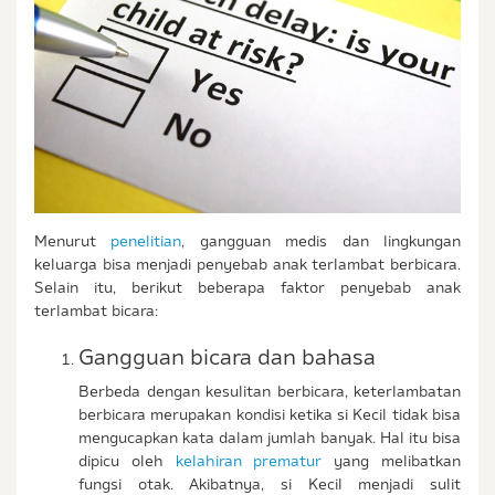
Menurut
penelitian
, gangguan medis dan lingkungan
keluarga bisa menjadi penyebab anak terlambat berbicara.
Selain itu, berikut beberapa faktor penyebab anak
terlambat bicara:
Gangguan bicara dan bahasa
Berbeda dengan kesulitan berbicara, keterlambatan
berbicara merupakan kondisi ketika si Kecil tidak bisa
mengucapkan kata dalam jumlah banyak. Hal itu bisa
dipicu oleh
kelahiran prematur
yang melibatkan
fungsi otak. Akibatnya, si Kecil menjadi sulit