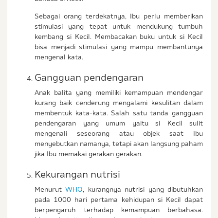
Sebagai orang terdekatnya, Ibu perlu memberikan
stimulasi yang tepat untuk mendukung tumbuh
kembang si Kecil. Membacakan buku untuk si Kecil
bisa menjadi stimulasi yang mampu membantunya
mengenal kata.
Gangguan pendengaran
Anak balita yang memiliki kemampuan mendengar
kurang baik cenderung mengalami kesulitan dalam
membentuk kata-kata. Salah satu tanda gangguan
pendengaran yang umum yaitu si Kecil sulit
mengenali seseorang atau objek saat Ibu
menyebutkan namanya, tetapi akan langsung paham
jika Ibu memakai gerakan gerakan.
Kekurangan nutrisi
Menurut
WHO
, kurangnya nutrisi yang dibutuhkan
pada 1000 hari pertama kehidupan si Kecil dapat
berpengaruh terhadap kemampuan berbahasa.