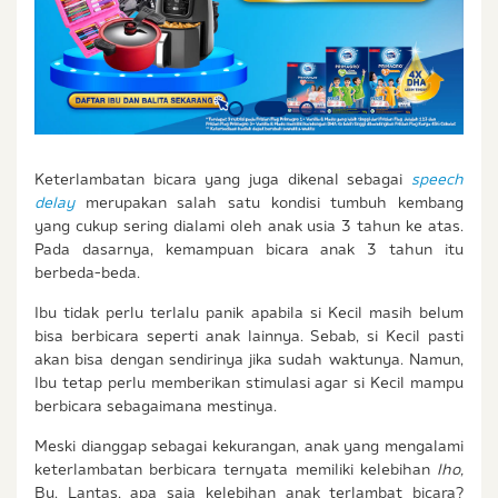
Keterlambatan bicara yang juga dikenal sebagai
speech
delay
merupakan salah satu kondisi tumbuh kembang
yang cukup sering dialami oleh anak usia 3 tahun ke atas.
Pada dasarnya, kemampuan bicara anak 3 tahun itu
berbeda-beda.
Ibu tidak perlu terlalu panik apabila si Kecil masih belum
bisa berbicara seperti anak lainnya. Sebab, si Kecil pasti
akan bisa dengan sendirinya jika sudah waktunya. Namun,
Ibu tetap perlu memberikan stimulasi agar si Kecil mampu
berbicara sebagaimana mestinya.
Meski dianggap sebagai kekurangan, anak yang mengalami
keterlambatan berbicara ternyata memiliki kelebihan
lho,
Bu. Lantas, apa saja kelebihan anak terlambat bicara?