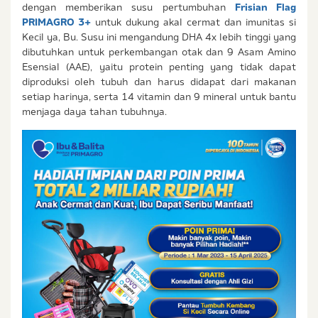
dengan memberikan susu pertumbuhan
Frisian Flag
PRIMAGRO 3+
untuk dukung akal cermat dan imunitas si
Kecil ya, Bu. Susu ini mengandung DHA 4x lebih tinggi yang
dibutuhkan untuk perkembangan otak dan 9 Asam Amino
Esensial (AAE), yaitu protein penting yang tidak dapat
diproduksi oleh tubuh dan harus didapat dari makanan
setiap harinya, serta 14 vitamin dan 9 mineral untuk bantu
menjaga daya tahan tubuhnya.