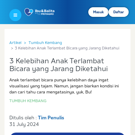
Masuk
Daftar
Artikel
Tumbuh Kembang
3 Kelebihan Anak Terlambat Bicara yang Jarang Diketahui
3 Kelebihan Anak Terlambat
Bicara yang Jarang Diketahui
Anak terlambat bicara punya kelebihan daya ingat
visualisasi yang tajam. Namun, jangan biarkan kondisi ini
dan cari tahu cara mengatasinya, yuk, Bu!
TUMBUH KEMBANG
Ditulis oleh :
Tim Penulis
31 July 2024