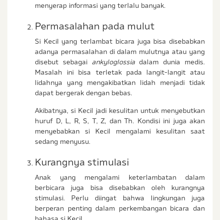
menyerap informasi yang terlalu banyak.
Permasalahan pada mulut
Si Kecil yang terlambat bicara juga bisa disebabkan
adanya permasalahan di dalam mulutnya atau yang
disebut sebagai
ankyloglossia
dalam dunia medis.
Masalah ini bisa terletak pada langit-langit atau
lidahnya yang mengakibatkan lidah menjadi tidak
dapat bergerak dengan bebas.
Akibatnya, si Kecil jadi kesulitan untuk menyebutkan
huruf D, L, R, S, T, Z, dan Th. Kondisi ini juga akan
menyebabkan si Kecil mengalami kesulitan saat
sedang menyusu.
Kurangnya stimulasi
Anak yang mengalami keterlambatan dalam
berbicara juga bisa disebabkan oleh kurangnya
stimulasi. Perlu diingat bahwa lingkungan juga
berperan penting dalam perkembangan bicara dan
bahasa si Kecil.