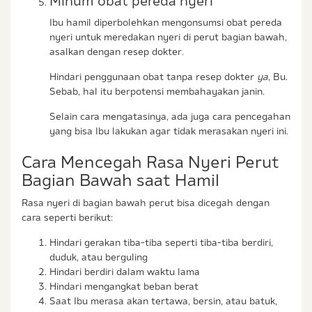
Minum obat pereda nyeri
Ibu hamil diperbolehkan mengonsumsi obat pereda
nyeri untuk meredakan nyeri di perut bagian bawah,
asalkan dengan resep dokter.
Hindari penggunaan obat tanpa resep dokter
ya
, Bu.
Sebab, hal itu berpotensi membahayakan janin.
Selain cara mengatasinya, ada juga cara pencegahan
yang bisa Ibu lakukan agar tidak merasakan nyeri ini.
Cara Mencegah Rasa Nyeri Perut
Bagian Bawah saat Hamil
Rasa nyeri di bagian bawah perut bisa dicegah dengan
cara seperti berikut:
Hindari gerakan tiba-tiba seperti tiba-tiba berdiri,
duduk, atau berguling
Hindari berdiri dalam waktu lama
Hindari mengangkat beban berat
Saat Ibu merasa akan tertawa, bersin, atau batuk,