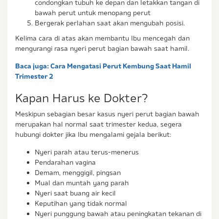
condongkan tubuh ke depan dan letakkan tangan di
bawah perut untuk menopang perut
Bergerak perlahan saat akan mengubah posisi.
Kelima cara di atas akan membantu Ibu mencegah dan
mengurangi rasa nyeri perut bagian bawah saat hamil.
Baca juga:
Cara Mengatasi Perut Kembung Saat Hamil
Trimester 2
Kapan Harus ke Dokter?
Meskipun sebagian besar kasus nyeri perut bagian bawah
merupakan hal normal saat trimester kedua, segera
hubungi dokter jika Ibu mengalami gejala berikut:
Nyeri parah atau terus-menerus
Pendarahan vagina
Demam, menggigil, pingsan
Mual dan muntah yang parah
Nyeri saat buang air kecil
Keputihan yang tidak normal
Nyeri punggung bawah atau peningkatan tekanan di