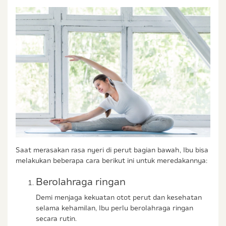
Saat merasakan rasa nyeri di perut bagian bawah, Ibu bisa
melakukan beberapa cara berikut ini untuk meredakannya:
Berolahraga ringan
Demi menjaga kekuatan otot perut dan kesehatan
selama kehamilan, Ibu perlu berolahraga ringan
secara rutin.