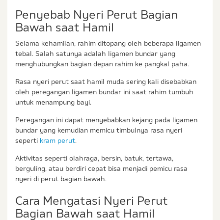
Penyebab Nyeri Perut Bagian
Bawah saat Hamil
Selama kehamilan, rahim ditopang oleh beberapa ligamen
tebal. Salah satunya adalah ligamen bundar yang
menghubungkan bagian depan rahim ke pangkal paha.
Rasa nyeri perut saat hamil muda sering kali disebabkan
oleh peregangan ligamen bundar ini saat rahim tumbuh
untuk menampung bayi.
Peregangan ini dapat menyebabkan kejang pada ligamen
bundar yang kemudian memicu timbulnya rasa nyeri
seperti
kram perut
.
Aktivitas seperti olahraga, bersin, batuk, tertawa,
berguling, atau berdiri cepat bisa menjadi pemicu rasa
nyeri di perut bagian bawah.
Cara Mengatasi Nyeri Perut
Bagian Bawah saat Hamil