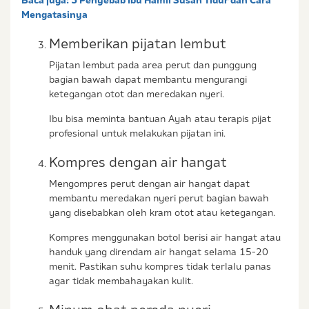
Mengatasinya
Memberikan pijatan lembut
Pijatan lembut pada area perut dan punggung
bagian bawah dapat membantu mengurangi
ketegangan otot dan meredakan nyeri.
Ibu bisa meminta bantuan Ayah atau terapis pijat
profesional untuk melakukan pijatan ini.
Kompres dengan air hangat
Mengompres perut dengan air hangat dapat
membantu meredakan nyeri perut bagian bawah
yang disebabkan oleh kram otot atau ketegangan.
Kompres menggunakan botol berisi air hangat atau
handuk yang direndam air hangat selama 15-20
menit. Pastikan suhu kompres tidak terlalu panas
agar tidak membahayakan kulit.