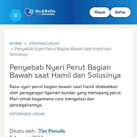
Masuk
Daftar
Artikel
Informasi Umum
Penyebab Nyeri Perut Bagian Bawah saat Hamil dan
Solusinya
Penyebab Nyeri Perut Bagian
Bawah saat Hamil dan Solusinya
Rasa nyeri perut bagian bawah saat hamil disebabkan
oleh peregangan ligamen bundar yang menopang perut.
Mari simak bagaimana cara mengatasi dan
pencegahannya.
INFORMASI UMUM
Ditulis oleh :
Tim Penulis