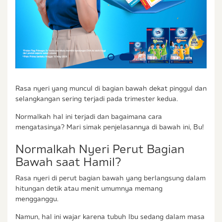
Rasa nyeri yang muncul di bagian bawah dekat pinggul dan
selangkangan sering terjadi pada trimester kedua.
Normalkah hal ini terjadi dan bagaimana cara
mengatasinya? Mari simak penjelasannya di bawah ini, Bu!
Normalkah Nyeri Perut Bagian
Bawah saat Hamil?
Rasa nyeri di perut bagian bawah yang berlangsung dalam
hitungan detik atau menit umumnya memang
mengganggu.
Namun, hal ini wajar karena tubuh Ibu sedang dalam masa