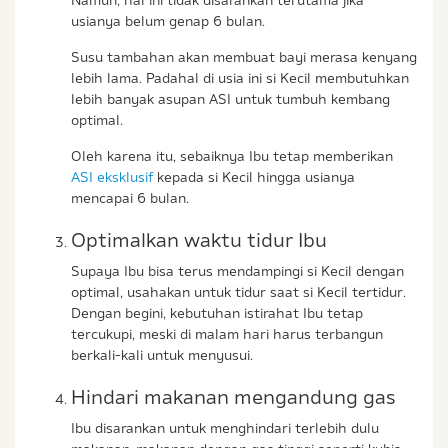
usianya belum genap 6 bulan.
Susu tambahan akan membuat bayi merasa kenyang
lebih lama. Padahal di usia ini si Kecil membutuhkan
lebih banyak asupan ASI untuk tumbuh kembang
optimal.
Oleh karena itu, sebaiknya Ibu tetap memberikan
ASI eksklusif
kepada si Kecil hingga usianya
mencapai 6 bulan.
Optimalkan waktu tidur Ibu
Supaya Ibu bisa terus mendampingi si Kecil dengan
optimal, usahakan untuk tidur saat si Kecil tertidur.
Dengan begini, kebutuhan istirahat Ibu tetap
tercukupi, meski di malam hari harus terbangun
berkali-kali untuk menyusui.
Hindari makanan mengandung gas
Ibu disarankan untuk menghindari terlebih dulu