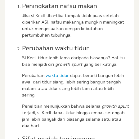
Peningkatan nafsu makan
Jika si Kecil tiba-tiba tampak tidak puas setelah
diberikan ASI, nafsu makannya mungkin meningkat
untuk menyesuaikan dengan kebutuhan
pertumbuhan tubuhnya.
Perubahan waktu tidur
Si Kecil tidur lebih lama daripada biasanya? Hal itu
bisa menjadi ciri
growth spurt
yang berikutnya.
Perubahan
waktu tidur
dapat berarti bangun lebih
awal dari tidur siang, lebih sering bangun tengah
malam, atau tidur siang lebih lama atau lebih
sering.
Penelitian menunjukkan bahwa selama
growth spurt
terjadi, si Kecil dapat tidur hingga empat setengah
jam lebih banyak dari biasanya selama satu atau
dua hari.
Sifat mudah tersinggung