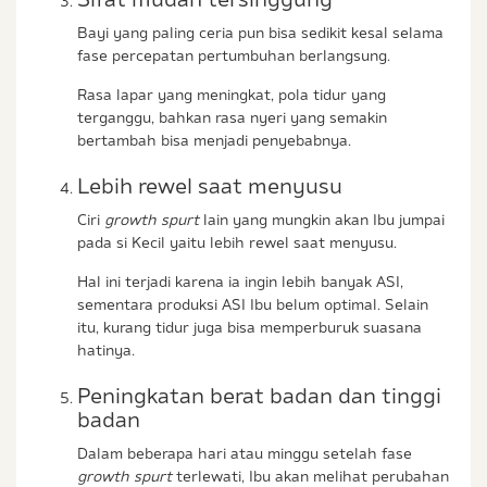
Bayi yang paling ceria pun bisa sedikit kesal selama
fase percepatan pertumbuhan berlangsung.
Rasa lapar yang meningkat, pola tidur yang
terganggu, bahkan rasa nyeri yang semakin
bertambah bisa menjadi penyebabnya.
Lebih rewel saat menyusu
Ciri
growth spurt
lain yang mungkin akan Ibu jumpai
pada si Kecil yaitu lebih rewel saat menyusu.
Hal ini terjadi karena ia ingin lebih banyak ASI,
sementara produksi ASI Ibu belum optimal. Selain
itu, kurang tidur juga bisa memperburuk suasana
hatinya.
Peningkatan berat badan dan tinggi
badan
Dalam beberapa hari atau minggu setelah fase
growth spurt
terlewati, Ibu akan melihat perubahan