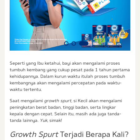
Seperti yang Ibu ketahui, bayi akan mengalami proses
tumbuh kembang yang cukup pesat pada 1 tahun pertama
kehidupannya. Dalam kurun waktu itulah proses tumbuh
kembangnya akan mengalami percepatan pada waktu-
waktu tertentu.
Saat mengalami
growth spurt,
si Kecil akan mengalami
peningkatan berat badan, tinggi badan, serta lingkar
kepala dengan cepat. Selain itu, masih ada juga tanda-
tanda lainnya.
Yuk
, simak!
Growth Spurt
Terjadi Berapa Kali?