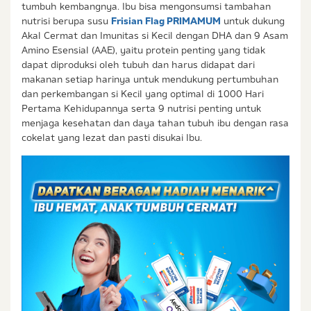
tumbuh kembangnya. Ibu bisa mengonsumsi tambahan
nutrisi berupa susu
Frisian Flag PRIMAMUM
untuk dukung
Akal Cermat dan Imunitas si Kecil dengan DHA dan 9 Asam
Amino Esensial (AAE), yaitu protein penting yang tidak
dapat diproduksi oleh tubuh dan harus didapat dari
makanan setiap harinya untuk mendukung pertumbuhan
dan perkembangan si Kecil yang optimal di 1000 Hari
Pertama Kehidupannya serta 9 nutrisi penting untuk
menjaga kesehatan dan daya tahan tubuh ibu dengan rasa
cokelat yang lezat dan pasti disukai Ibu.