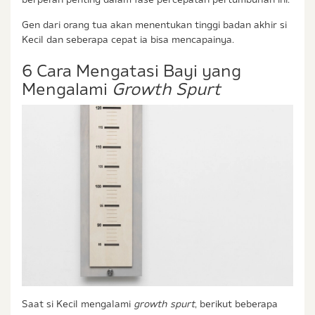
Gen dari orang tua akan menentukan tinggi badan akhir si
Kecil dan seberapa cepat ia bisa mencapainya.
6 Cara Mengatasi Bayi yang
Mengalami
Growth Spurt
Saat si Kecil mengalami
growth spurt
, berikut beberapa