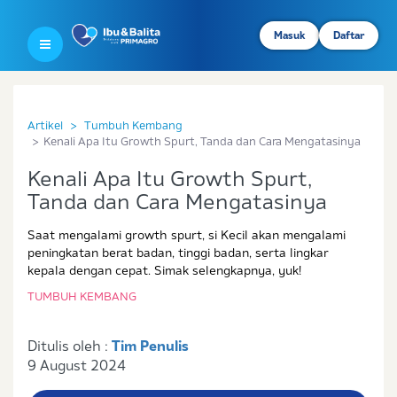
Masuk
Daftar
Artikel
Tumbuh Kembang
Kenali Apa Itu Growth Spurt, Tanda dan Cara Mengatasinya
Kenali Apa Itu Growth Spurt,
Tanda dan Cara Mengatasinya
Saat mengalami growth spurt, si Kecil akan mengalami
peningkatan berat badan, tinggi badan, serta lingkar
kepala dengan cepat. Simak selengkapnya, yuk!
TUMBUH KEMBANG
Ditulis oleh :
Tim Penulis
9 August 2024