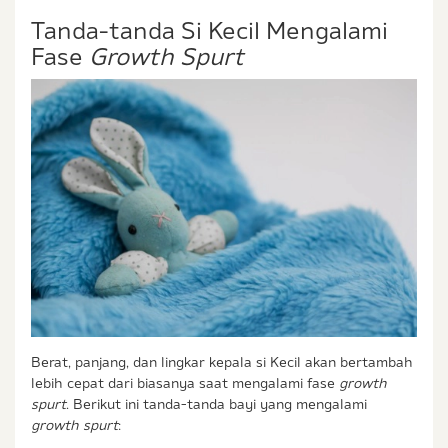
Tanda-tanda Si Kecil Mengalami
Fase
Growth Spurt
Berat, panjang, dan lingkar kepala si Kecil akan bertambah
lebih cepat dari biasanya saat mengalami fase
growth
spurt
. Berikut ini tanda-tanda bayi yang mengalami
growth spurt
: