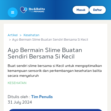
Masuk
Daftar
Artikel
Kesehatan
Ayo Bermain Slime Buatan Sendiri Bersama Si Kecil
Ayo Bermain Slime Buatan
Sendiri Bersama Si Kecil
Buat sendiri slime bersama si Kecil untuk mengoptimalkan
kemampuan sensorik dan perkembangan kesehatan balita
secara menyeluruh
KESEHATAN
Ditulis oleh :
Tim Penulis
31 July 2024