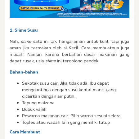
1. Slime Susu
Nah,
slime
satu ini tak hanya aman untuk kulit, tapi juga
aman jika termakan oleh si Kecil. Cara membuatnya juga
mudah. Namun, karena berbahan dasar makanan yang
dapat rusak, usia
slime
ini tergolong pendek.
Bahan-bahan
Sekotak susu cair. Jika tidak ada, Ibu dapat
menggantinya dengan susu kental manis yang
dicairkan dengan air putih.
Tepung maizena
Bubuk vanili
Pewarna makanan cair. Pilih warna sesuai selera.
Toples atau wadah lain yang memiliki tutup
Cara Membuat