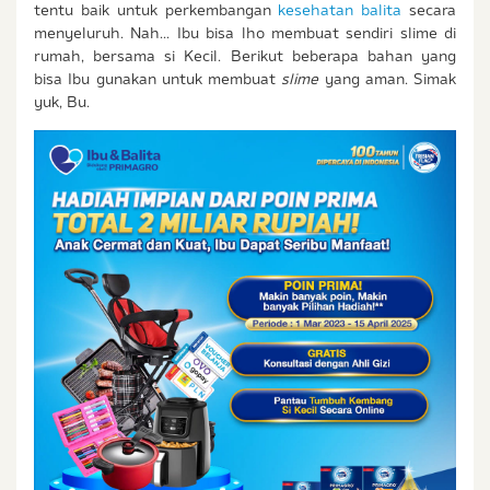
tentu baik untuk perkembangan
kesehatan balita
secara
menyeluruh. Nah... Ibu bisa lho membuat sendiri slime di
rumah, bersama si Kecil. Berikut beberapa bahan yang
bisa Ibu gunakan untuk membuat
slime
yang aman. Simak
yuk, Bu.