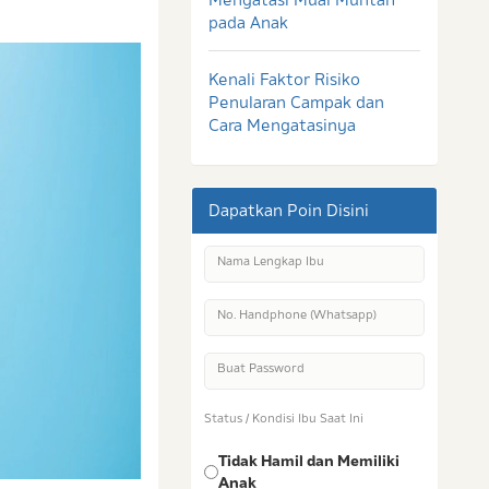
pada Anak
Kenali Faktor Risiko
Penularan Campak dan
Cara Mengatasinya
Dapatkan Poin Disini
Nama Lengkap Ibu
No. Handphone (Whatsapp)
Buat Password
Status / Kondisi Ibu Saat Ini
Tidak Hamil dan Memiliki
Anak