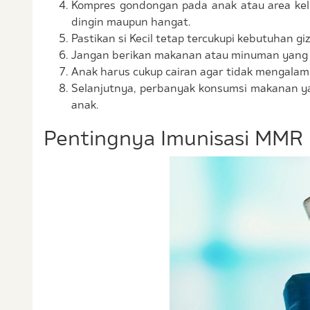
Kompres gondongan pada anak atau area kel
dingin maupun hangat.
Pastikan si Kecil tetap tercukupi kebutuhan g
Jangan berikan makanan atau minuman yang 
Anak harus cukup cairan agar tidak mengalam
Selanjutnya, perbanyak konsumsi makanan y
anak.
Pentingnya Imunisasi MMR