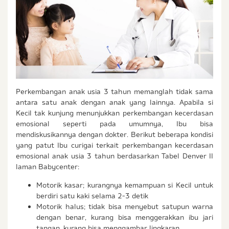
Perkembangan anak usia 3 tahun memanglah tidak sama
antara satu anak dengan anak yang lainnya. Apabila si
Kecil tak kunjung menunjukkan perkembangan kecerdasan
emosional seperti pada umumnya, Ibu bisa
mendiskusikannya dengan dokter. Berikut beberapa kondisi
yang patut Ibu curigai terkait perkembangan kecerdasan
emosional anak usia 3 tahun berdasarkan Tabel Denver II
laman Babycenter:
Motorik kasar; kurangnya kemampuan si Kecil untuk
berdiri satu kaki selama 2-3 detik
Motorik halus; tidak bisa menyebut satupun warna
dengan benar, kurang bisa menggerakkan ibu jari
tangan, kurang bisa menggambar lingkaran