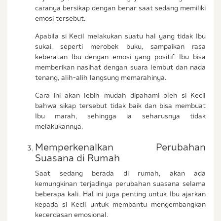
caranya bersikap dengan benar saat sedang memiliki
emosi tersebut.
Apabila si Kecil melakukan suatu hal yang tidak Ibu
sukai, seperti merobek buku, sampaikan rasa
keberatan Ibu dengan emosi yang positif. Ibu bisa
memberikan nasihat dengan suara lembut dan nada
tenang, alih-alih langsung memarahinya.
Cara ini akan lebih mudah dipahami oleh si Kecil
bahwa sikap tersebut tidak baik dan bisa membuat
Ibu marah, sehingga ia seharusnya tidak
melakukannya.
Memperkenalkan Perubahan
Suasana di Rumah
Saat sedang berada di rumah, akan ada
kemungkinan terjadinya perubahan suasana selama
beberapa kali. Hal ini juga penting untuk Ibu ajarkan
kepada si Kecil untuk membantu mengembangkan
kecerdasan emosional.