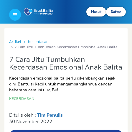
Masuk
Daftar
Artikel
Kecerdasan
7 Cara Jitu Tumbuhkan Kecerdasan Emosional Anak Balita
7 Cara Jitu Tumbuhkan
Kecerdasan Emosional Anak Balita
Kecerdasan emosional balita perlu dikembangkan sejak
dini. Bantu si Kecil untuk mengembangkannya dengan
beberapa cara ini yuk, Bu!
KECERDASAN
Ditulis oleh :
Tim Penulis
30 November 2022