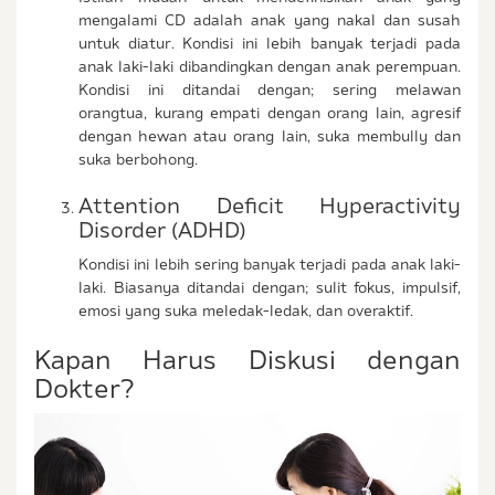
mengalami CD adalah anak yang nakal dan susah
untuk diatur. Kondisi ini lebih banyak terjadi pada
anak laki-laki dibandingkan dengan anak perempuan.
Kondisi ini ditandai dengan; sering melawan
orangtua, kurang empati dengan orang lain, agresif
dengan hewan atau orang lain, suka membully dan
suka berbohong.
Attention Deficit Hyperactivity
Disorder (ADHD)
Kondisi ini lebih sering banyak terjadi pada anak laki-
laki. Biasanya ditandai dengan; sulit fokus, impulsif,
emosi yang suka meledak-ledak, dan overaktif.
Kapan Harus Diskusi dengan
Dokter?