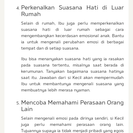
Perkenalkan Suasana Hati di Luar
Rumah
Selain di rumah, Ibu juga perlu memperkenalkan
suasana hati di luar rumah sebagai cara
mengembangkan kecerdasan emosional anak. Bantu
ia untuk mengenali perubahan emosi di berbagai
tempat dan di setiap suasana.
Ibu bisa menanyakan suasana hati yang ia rasakan
pada suasana tertentu, misalnya saat berada di
kerumunan. Tanyakan bagaimana suasana hatinya
saat itu. Jawaban dari si Kecil akan mempermudah
Ibu untuk membantunya mengenali suasana yang
membuatnya lebih merasa nyaman.
Mencoba Memahami Perasaan Orang
Lain
Selain mengenali emosi pada dirinya sendiri, si Kecil
juga perlu memahami perasaan orang lain.
Tujuannya supaya ia tidak menjadi pribadi yang egois