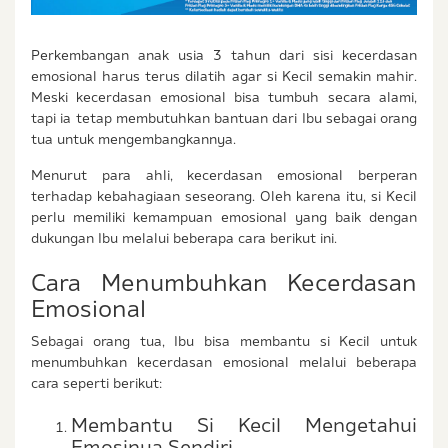
Perkembangan anak usia 3 tahun dari sisi kecerdasan
emosional harus terus dilatih agar si Kecil semakin mahir.
Meski kecerdasan emosional bisa tumbuh secara alami,
tapi ia tetap membutuhkan bantuan dari Ibu sebagai orang
tua untuk mengembangkannya.
Menurut para ahli, kecerdasan emosional berperan
terhadap kebahagiaan seseorang. Oleh karena itu, si Kecil
perlu memiliki kemampuan emosional yang baik dengan
dukungan Ibu melalui beberapa cara berikut ini.
Cara Menumbuhkan Kecerdasan
Emosional
Sebagai orang tua, Ibu bisa membantu si Kecil untuk
menumbuhkan kecerdasan emosional melalui beberapa
cara seperti berikut:
Membantu Si Kecil Mengetahui
Emosinya Sendiri