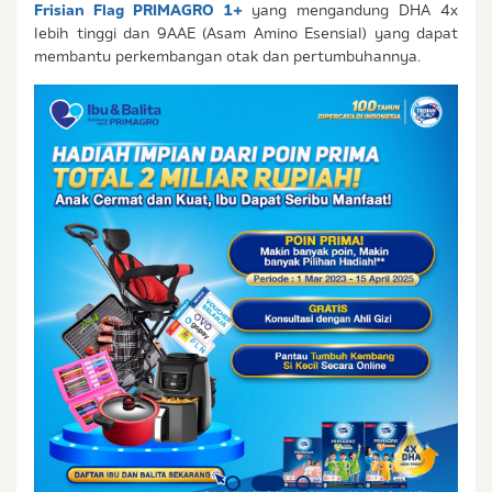
Frisian Flag PRIMAGRO 1+
yang mengandung DHA 4x
lebih tinggi dan 9AAE (Asam Amino Esensial) yang dapat
membantu perkembangan otak dan pertumbuhannya.