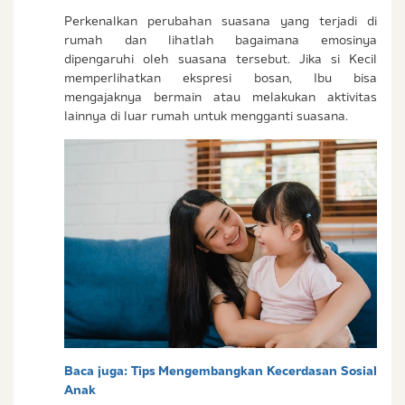
Perkenalkan perubahan suasana yang terjadi di
rumah dan lihatlah bagaimana emosinya
dipengaruhi oleh suasana tersebut. Jika si Kecil
memperlihatkan ekspresi bosan, Ibu bisa
mengajaknya bermain atau melakukan aktivitas
lainnya di luar rumah untuk mengganti suasana.
Baca juga:
Tips Mengembangkan Kecerdasan Sosial
Anak