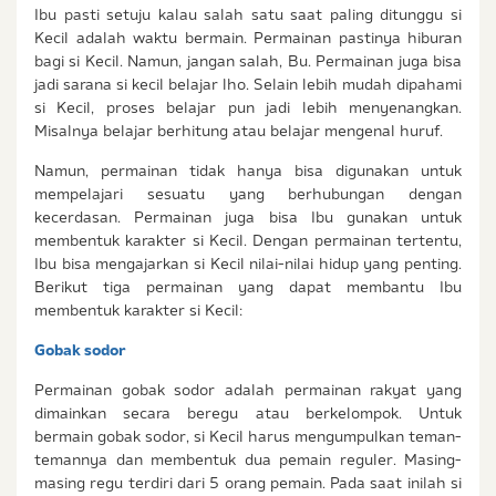
Ibu pasti setuju kalau salah satu saat paling ditunggu si
Kecil adalah waktu bermain.
Permainan pastinya hiburan
bagi si Kecil.
Namun, jangan salah, Bu.
Permainan juga bisa
jadi sarana si kecil belajar lho.
Selain lebih mudah dipahami
si Kecil, proses belajar pun jadi lebih menyenangkan.
Misalnya belajar berhitung atau belajar mengenal huruf.
Namun, permainan tidak hanya bisa digunakan untuk
mempelajari sesuatu yang berhubungan dengan
kecerdasan.
Permainan juga bisa Ibu gunakan untuk
membentuk karakter si Kecil.
Dengan permainan tertentu,
Ibu bisa mengajarkan si Kecil nilai-nilai hidup yang penting.
Berikut tiga permainan yang dapat membantu Ibu
membentuk karakter si Kecil:
Gobak sodor
Permainan gobak sodor adalah permainan rakyat yang
dimainkan secara beregu atau berkelompok.
Untuk
bermain gobak sodor, si Kecil harus mengumpulkan teman-
temannya dan membentuk dua pemain reguler.
Masing-
masing regu terdiri dari 5 orang pemain.
Pada saat inilah si