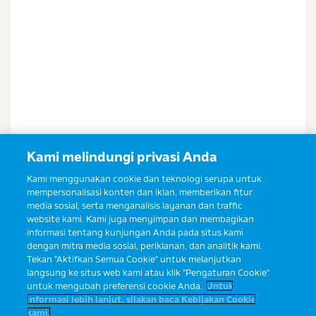
Kami melindungi privasi Anda
Kami menggunakan cookie dan teknologi serupa untuk
mempersonalisasi konten dan iklan, memberikan fitur
media sosial, serta menganalisis layanan dan traffic
website kami. Kami juga menyimpan dan membagikan
informasi tentang kunjungan Anda pada situs kami
dengan mitra media sosial, periklanan, dan analitik kami.
Tekan "Aktifkan Semua Cookie" untuk melanjutkan
langsung ke situs web kami atau klik "Pengaturan Cookie"
untuk mengubah preferensi cookie Anda.
Untuk
informasi lebih lanjut, silakan baca Kebijakan Cookie
kami.