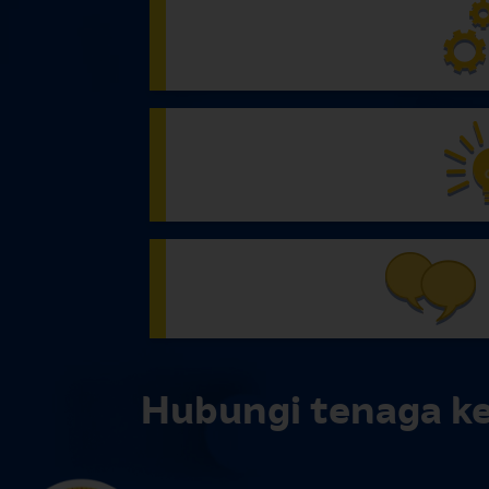
Hubungi tenaga ke