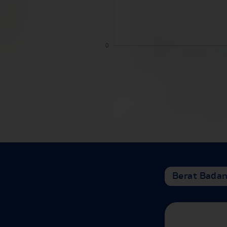
Berat Bada