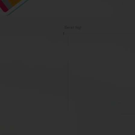
Berat (kg)