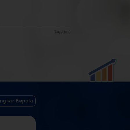
ingkar Kepala