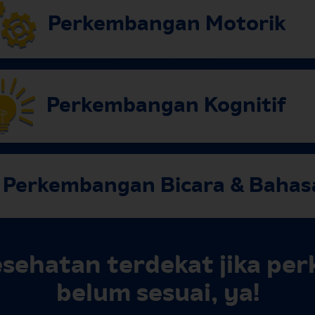
Perkembangan Motorik
Perkembangan Kognitif
Perkembangan Bicara & Bahas
sehatan terdekat jika per
belum sesuai, ya!