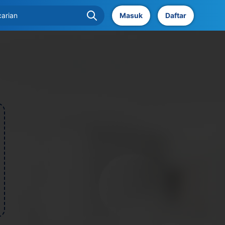
Masuk
Daftar