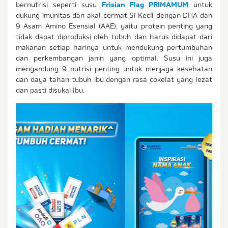
bernutrisi seperti susu
Frisian Flag PRIMAMUM
untuk
dukung imunitas dan akal cermat Si Kecil dengan DHA dan
9 Asam Amino Esensial (AAE), yaitu protein penting yang
tidak dapat diproduksi oleh tubuh dan harus didapat dari
makanan setiap harinya untuk mendukung pertumbuhan
dan perkembangan janin yang optimal. Susu ini juga
mengandung 9 nutrisi penting untuk menjaga kesehatan
dan daya tahan tubuh ibu dengan rasa cokelat yang lezat
dan pasti disukai Ibu.