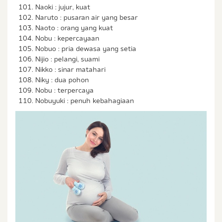
Naoki : jujur, kuat
Naruto : pusaran air yang besar
Naoto : orang yang kuat
Nobu : kepercayaan
Nobuo : pria dewasa yang setia
Nijio : pelangi, suami
Nikko : sinar matahari
Niky : dua pohon
Nobu : terpercaya
Nobuyuki : penuh kebahagiaan