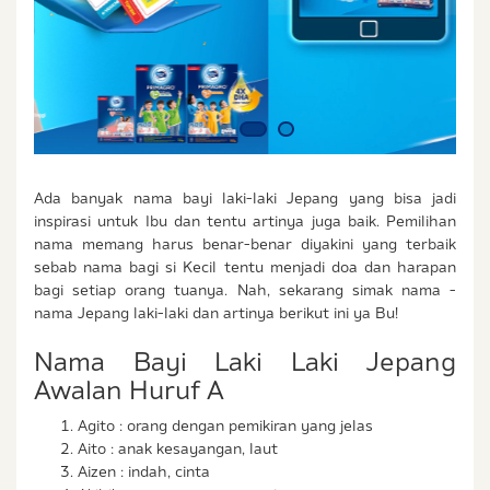
Ada banyak nama bayi laki-laki Jepang yang bisa jadi
inspirasi untuk Ibu dan tentu artinya juga baik. Pemilihan
nama memang harus benar-benar diyakini yang terbaik
sebab nama bagi si Kecil tentu menjadi doa dan harapan
bagi setiap orang tuanya. Nah, sekarang simak nama -
nama Jepang laki-laki dan artinya berikut ini ya Bu!
Nama Bayi Laki Laki Jepang
Awalan Huruf A
Agito : orang dengan pemikiran yang jelas
Aito : anak kesayangan, laut
Aizen : indah, cinta