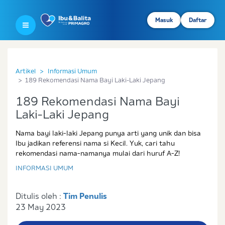
Masuk
Daftar
Artikel
Informasi Umum
189 Rekomendasi Nama Bayi Laki-Laki Jepang
189 Rekomendasi Nama Bayi
Laki-Laki Jepang
Nama bayi laki-laki Jepang punya arti yang unik dan bisa
Ibu jadikan referensi nama si Kecil. Yuk, cari tahu
rekomendasi nama-namanya mulai dari huruf A-Z!
INFORMASI UMUM
Ditulis oleh :
Tim Penulis
23 May 2023