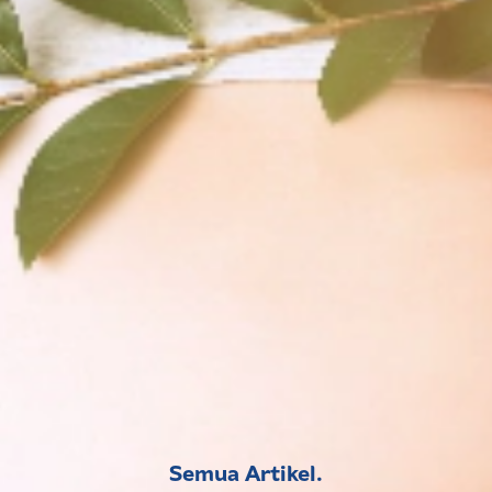
Semua Artikel.