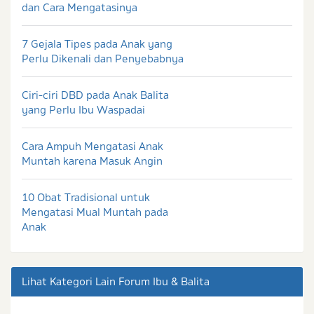
dan Cara Mengatasinya
7 Gejala Tipes pada Anak yang
Perlu Dikenali dan Penyebabnya
Ciri-ciri DBD pada Anak Balita
yang Perlu Ibu Waspadai
Cara Ampuh Mengatasi Anak
Muntah karena Masuk Angin
10 Obat Tradisional untuk
Mengatasi Mual Muntah pada
Anak
Lihat Kategori Lain Forum Ibu & Balita