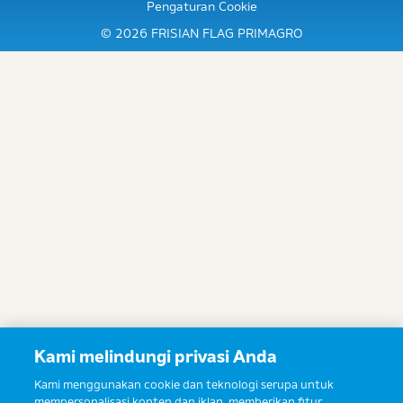
Pengaturan Cookie
© 2026 FRISIAN FLAG PRIMAGRO
Kami melindungi privasi Anda
Kami menggunakan cookie dan teknologi serupa untuk
mempersonalisasi konten dan iklan, memberikan fitur