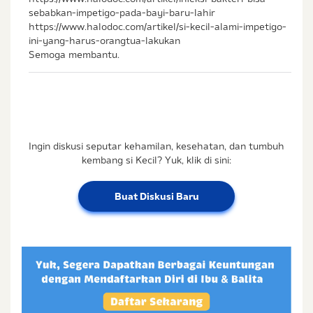
sebabkan-impetigo-pada-bayi-baru-lahir
https://www.halodoc.com/artikel/si-kecil-alami-impetigo-
ini-yang-harus-orangtua-lakukan
Semoga membantu.
Ingin diskusi seputar kehamilan, kesehatan, dan tumbuh
kembang si Kecil? Yuk, klik di sini:
Buat Diskusi Baru