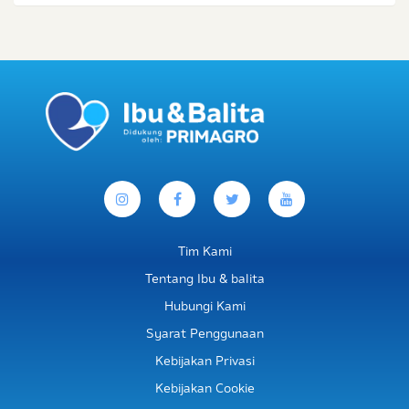
Tim Kami
Tentang Ibu & balita
Hubungi Kami
Syarat Penggunaan
Kebijakan Privasi
Kebijakan Cookie