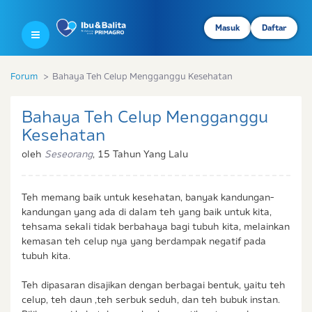
Masuk
Daftar
Forum
Bahaya Teh Celup Mengganggu Kesehatan
Bahaya Teh Celup Mengganggu
Kesehatan
oleh
Seseorang
,
15 Tahun Yang Lalu
Teh memang baik untuk kesehatan, banyak kandungan-
kandungan yang ada di dalam teh yang baik untuk kita,
tehsama sekali tidak berbahaya bagi tubuh kita, melainkan
kemasan teh celup nya yang berdampak negatif pada
tubuh kita.
Teh dipasaran disajikan dengan berbagai bentuk, yaitu teh
celup, teh daun ,teh serbuk seduh, dan teh bubuk instan.