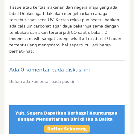
Tissue atau kertas makanan dari negera maju yang ada
label Depkesnya tidak akan mengeluarkan cahaya
tersebut saat kena UV. Kertas rokok pun begitu, bahkan
ada calsium carbonat agar daya bakarnya sama dengan
tembakau dan akan terurai jadi CO saat dibakar. Di
Indonesia masih sangat jarang sekali ada institusi / badan
tertentu yang mengontrol hal seperti itu, jadi harap
berhati-hati.
Ada 0 komentar pada diskusi ini
Belum ada komentar pada post ini