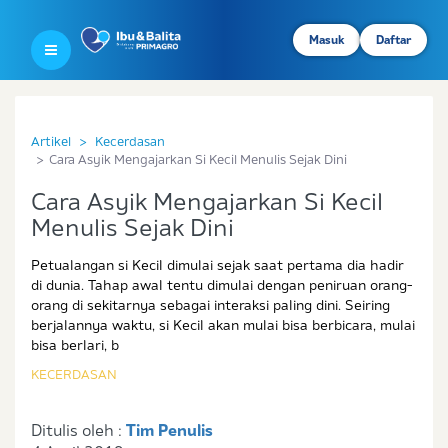
Masuk
Daftar
Artikel
Kecerdasan
Cara Asyik Mengajarkan Si Kecil Menulis Sejak Dini
Cara Asyik Mengajarkan Si Kecil
Menulis Sejak Dini
Petualangan si Kecil dimulai sejak saat pertama dia hadir
di dunia. Tahap awal tentu dimulai dengan peniruan orang-
orang di sekitarnya sebagai interaksi paling dini. Seiring
berjalannya waktu, si Kecil akan mulai bisa berbicara, mulai
bisa berlari, b
KECERDASAN
Ditulis oleh :
Tim Penulis