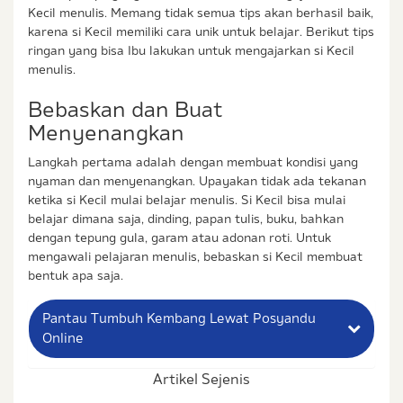
Kecil menulis. Memang tidak semua tips akan berhasil baik,
karena si Kecil memiliki cara unik untuk belajar. Berikut tips
ringan yang bisa Ibu lakukan untuk mengajarkan si Kecil
menulis.
Bebaskan dan Buat
Menyenangkan
Langkah pertama adalah dengan membuat kondisi yang
nyaman dan menyenangkan. Upayakan tidak ada tekanan
ketika si Kecil mulai belajar menulis. Si Kecil bisa mulai
belajar dimana saja, dinding, papan tulis, buku, bahkan
dengan tepung gula, garam atau adonan roti. Untuk
mengawali pelajaran menulis, bebaskan si Kecil membuat
bentuk apa saja.
Pantau Tumbuh Kembang Lewat Posyandu
Online
Artikel Sejenis
Nama Lengkap Ibu