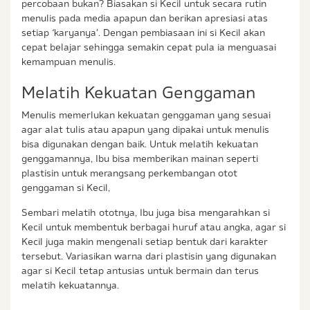
percobaan bukan? Biasakan si Kecil untuk secara rutin
menulis pada media apapun dan berikan apresiasi atas
setiap ‘karyanya’. Dengan pembiasaan ini si Kecil akan
cepat belajar sehingga semakin cepat pula ia menguasai
kemampuan menulis.
Melatih Kekuatan Genggaman
Menulis memerlukan kekuatan genggaman yang sesuai
agar alat tulis atau apapun yang dipakai untuk menulis
bisa digunakan dengan baik. Untuk melatih kekuatan
genggamannya, Ibu bisa memberikan mainan seperti
plastisin untuk merangsang perkembangan otot
genggaman si Kecil,
Sembari melatih ototnya, Ibu juga bisa mengarahkan si
Kecil untuk membentuk berbagai huruf atau angka, agar si
Kecil juga makin mengenali setiap bentuk dari karakter
tersebut. Variasikan warna dari plastisin yang digunakan
agar si Kecil tetap antusias untuk bermain dan terus
melatih kekuatannya.