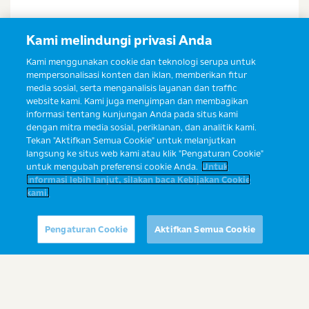
Kami melindungi privasi Anda
Kami menggunakan cookie dan teknologi serupa untuk
mempersonalisasi konten dan iklan, memberikan fitur
media sosial, serta menganalisis layanan dan traffic
website kami. Kami juga menyimpan dan membagikan
informasi tentang kunjungan Anda pada situs kami
dengan mitra media sosial, periklanan, dan analitik kami.
Tekan "Aktifkan Semua Cookie" untuk melanjutkan
langsung ke situs web kami atau klik "Pengaturan Cookie"
untuk mengubah preferensi cookie Anda.
Untuk
informasi lebih lanjut, silakan baca Kebijakan Cookie
kami.
Ibu ingin konsultasi?
Yuk, tanyakan ke Sahabat Ibu Prima
Pengaturan Cookie
Aktifkan Semua Cookie
adiah spesial dari Ibu&Balita
kapnya