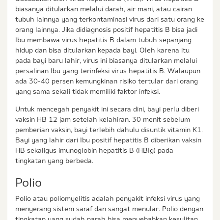
biasanya ditularkan melalui darah, air mani, atau cairan
tubuh lainnya yang terkontaminasi virus dari satu orang ke
orang lainnya. Jika didiagnosis positif hepatitis B bisa jadi
Ibu membawa virus hepatitis B dalam tubuh sepanjang
hidup dan bisa ditularkan kepada bayi. Oleh karena itu
pada bayi baru lahir, virus ini biasanya ditularkan melalui
persalinan Ibu yang terinfeksi virus hepatitis B. Walaupun
ada 30-40 persen kemungkinan risiko tertular dari orang
yang sama sekali tidak memiliki faktor infeksi.
Untuk mencegah penyakit ini secara dini, bayi perlu diberi
vaksin HB 12 jam setelah kelahiran. 30 menit sebelum
pemberian vaksin, bayi terlebih dahulu disuntik vitamin K1.
Bayi yang lahir dari Ibu positif hepatitis B diberikan vaksin
HB sekaligus imunoglobin hepatitis B (HBIg) pada
tingkatan yang berbeda.
Polio
Polio atau poliomyelitis adalah penyakit infeksi virus yang
menyerang sistem saraf dan sangat menular. Polio dengan
tingkatan yang sudah parah bisa menyebabkan kesulitan