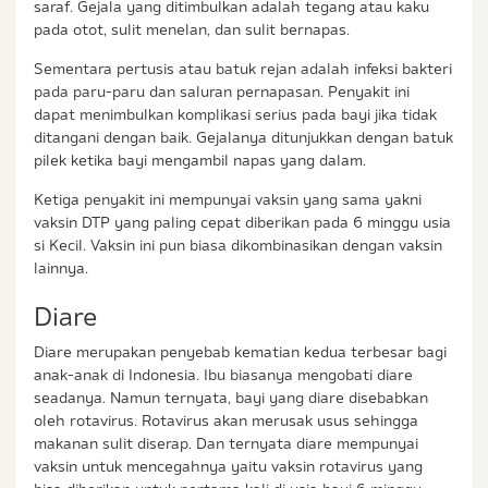
saraf. Gejala yang ditimbulkan adalah tegang atau kaku
pada otot, sulit menelan, dan sulit bernapas.
Sementara pertusis atau batuk rejan adalah infeksi bakteri
pada paru-paru dan saluran pernapasan. Penyakit ini
dapat menimbulkan komplikasi serius pada bayi jika tidak
ditangani dengan baik. Gejalanya ditunjukkan dengan batuk
pilek ketika bayi mengambil napas yang dalam.
Ketiga penyakit ini mempunyai vaksin yang sama yakni
vaksin DTP yang paling cepat diberikan pada 6 minggu usia
si Kecil. Vaksin ini pun biasa dikombinasikan dengan vaksin
lainnya.
Diare
Diare merupakan penyebab kematian kedua terbesar bagi
anak-anak di Indonesia. Ibu biasanya mengobati diare
seadanya. Namun ternyata, bayi yang diare disebabkan
oleh rotavirus. Rotavirus akan merusak usus sehingga
makanan sulit diserap. Dan ternyata diare mempunyai
vaksin untuk mencegahnya yaitu vaksin rotavirus yang