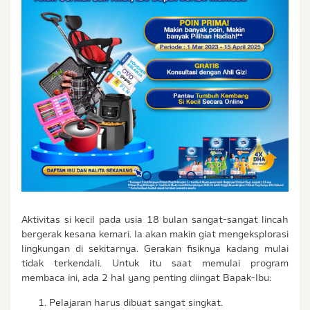
Aktivitas si kecil pada usia 18 bulan sangat-sangat lincah
bergerak kesana kemari. Ia akan makin giat mengeksplorasi
lingkungan di sekitarnya. Gerakan fisiknya kadang mulai
tidak terkendali. Untuk itu saat memulai program
membaca ini, ada 2 hal yang penting diingat Bapak-Ibu:
Pelajaran harus dibuat sangat singkat.