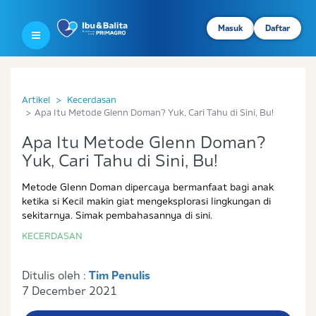
Masuk
Daftar
Artikel
Kecerdasan
Apa Itu Metode Glenn Doman? Yuk, Cari Tahu di Sini, Bu!
Apa Itu Metode Glenn Doman?
Yuk, Cari Tahu di Sini, Bu!
Metode Glenn Doman dipercaya bermanfaat bagi anak
ketika si Kecil makin giat mengeksplorasi lingkungan di
sekitarnya. Simak pembahasannya di sini.
KECERDASAN
Ditulis oleh :
Tim Penulis
7 December 2021